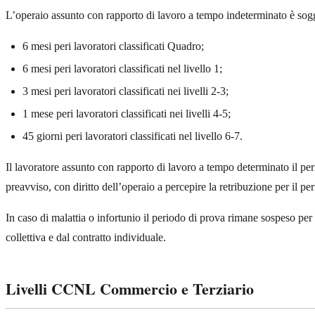
L’operaio assunto con rapporto di lavoro a tempo indeterminato è sog
6 mesi peri lavoratori classificati Quadro;
6 mesi peri lavoratori classificati nel livello 1;
3 mesi peri lavoratori classificati nei livelli 2-3;
1 mese peri lavoratori classificati nei livelli 4-5;
45 giorni peri lavoratori classificati nel livello 6-7.
Il lavoratore assunto con rapporto di lavoro a tempo determinato il peri
preavviso, con diritto dell’operaio a percepire la retribuzione per il pe
In caso di malattia o infortunio il periodo di prova rimane sospeso per
collettiva e dal contratto individuale.
Livelli CCNL Commercio e Terziario