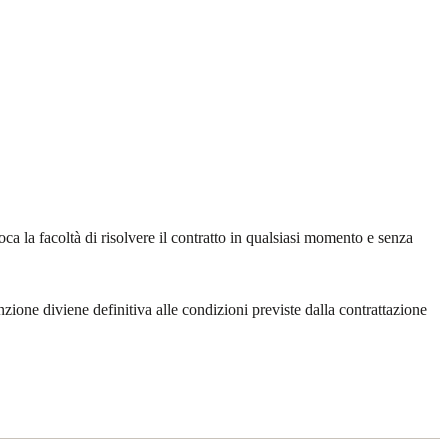
ca la facoltà di risolvere il contratto in qualsiasi momento e senza
zione diviene definitiva alle condizioni previste dalla contrattazione