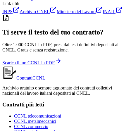
Link utili
INPS
Archivio CNEL
Ministero del Lavoro
INAIL
Ti serve il testo del tuo contratto?
Oltre 1.000 CCNL in PDF, presi dai testi definitivi depositati al
CNEL. Gratis e senza registrazione.
Scarica il tuo CCNL in PDF
ContrattiCCNL
Archivio gratuito e sempre aggiornato dei contratti collettivi
nazionali del lavoro italiani depositati al CNEL.
Contratti più letti
CCNL telecomunicazioni
CCNL metalmeccanici
CCNL commercio