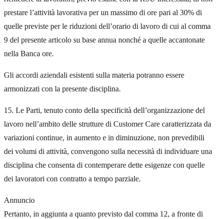
prestare l’attività lavorativa per un massimo di ore pari al 30% di
quelle previste per le riduzioni dell’orario di lavoro di cui al comma
9 del presente articolo su base annua nonché a quelle accantonate
nella Banca ore.
Gli accordi aziendali esistenti sulla materia potranno essere
armonizzati con la presente disciplina.
15. Le Parti, tenuto conto della specificità dell’organizzazione del
lavoro nell’ambito delle strutture di Customer Care caratterizzata da
variazioni continue, in aumento e in diminuzione, non prevedibili
dei volumi di attività, convengono sulla necessità di individuare una
disciplina che consenta di contemperare dette esigenze con quelle
dei lavoratori con contratto a tempo parziale.
Annuncio
Pertanto, in aggiunta a quanto previsto dal comma 12, a fronte di