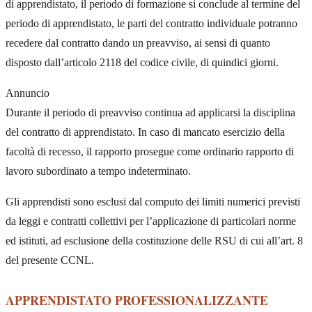
di apprendistato, il periodo di formazione si conclude al termine del
periodo di apprendistato, le parti del contratto individuale potranno
recedere dal contratto dando un preavviso, ai sensi di quanto
disposto dall’articolo 2118 del codice civile, di quindici giorni.
Annuncio
Durante il periodo di preavviso continua ad applicarsi la disciplina
del contratto di apprendistato. In caso di mancato esercizio della
facoltà di recesso, il rapporto prosegue come ordinario rapporto di
lavoro subordinato a tempo indeterminato.
Gli apprendisti sono esclusi dal computo dei limiti numerici previsti
da leggi e contratti collettivi per l’applicazione di particolari norme
ed istituti, ad esclusione della costituzione delle RSU di cui all’art. 8
del presente CCNL.
APPRENDISTATO PROFESSIONALIZZANTE