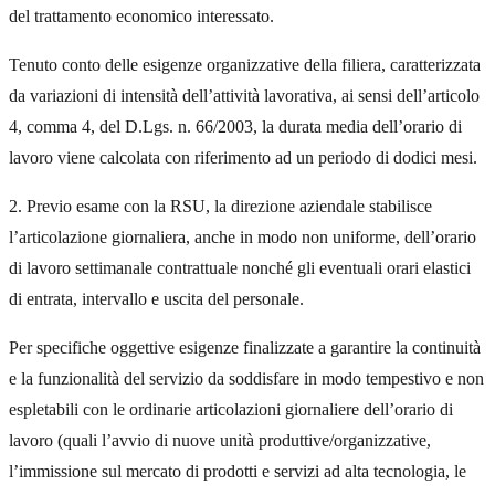
del trattamento economico interessato.
Tenuto conto delle esigenze organizzative della filiera, caratterizzata
da variazioni di intensità dell’attività lavorativa, ai sensi dell’articolo
4, comma 4, del D.Lgs. n. 66/2003, la durata media dell’orario di
lavoro viene calcolata con riferimento ad un periodo di dodici mesi.
2. Previo esame con la RSU, la direzione aziendale stabilisce
l’articolazione giornaliera, anche in modo non uniforme, dell’orario
di lavoro settimanale contrattuale nonché gli eventuali orari elastici
di entrata, intervallo e uscita del personale.
Per specifiche oggettive esigenze finalizzate a garantire la continuità
e la funzionalità del servizio da soddisfare in modo tempestivo e non
espletabili con le ordinarie articolazioni giornaliere dell’orario di
lavoro (quali l’avvio di nuove unità produttive/organizzative,
l’immissione sul mercato di prodotti e servizi ad alta tecnologia, le