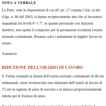
NOTA A VERBALE
Le Parti, viste le disposizioni di cui all’ art. 17 comma 5 lett. a) del
d.lgs. n. 66 del 2003, si danno reciprocamente atto che ai lavoratori
inquadrati nei livelli 6° e 7°, in quanto personale con funzioni
direttive, non spetta il compenso per le prestazioni eccedenti l'orario
normale contrattuale. Restano salvi i trattamenti di miglior favore in
essere.
Annuncio
RIDUZIONE DELL’ORARIO DI LAVORO
9. Ferma restando la durata dell’orario normale contrattuale di 40 ore
settimanali, viene riconosciuta una riduzione dell’orario di lavoro di
72 ore in ragione di anno di servizio e in misura proporzionalmente
ridotta per le frazioni di anno.