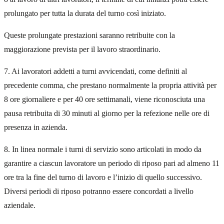
prolungato per tutta la durata del turno così iniziato.
Queste prolungate prestazioni saranno retribuite con la
maggiorazione prevista per il lavoro straordinario.
7. Ai lavoratori addetti a turni avvicendati, come definiti al
precedente comma, che prestano normalmente la propria attività per
8 ore giornaliere e per 40 ore settimanali, viene riconosciuta una
pausa retribuita di 30 minuti al giorno per la refezione nelle ore di
presenza in azienda.
8. In linea normale i turni di servizio sono articolati in modo da
garantire a ciascun lavoratore un periodo di riposo pari ad almeno 11
ore tra la fine del turno di lavoro e l’inizio di quello successivo.
Diversi periodi di riposo potranno essere concordati a livello
aziendale.