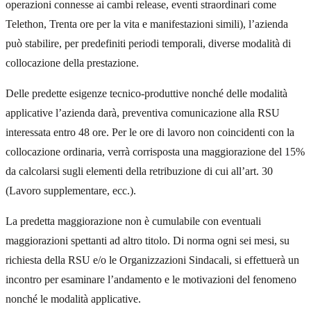
operazioni connesse ai cambi release, eventi straordinari come
Telethon, Trenta ore per la vita e manifestazioni simili), l’azienda
può stabilire, per predefiniti periodi temporali, diverse modalità di
collocazione della prestazione.
Delle predette esigenze tecnico-produttive nonché delle modalità
applicative l’azienda darà, preventiva comunicazione alla RSU
interessata entro 48 ore. Per le ore di lavoro non coincidenti con la
collocazione ordinaria, verrà corrisposta una maggiorazione del 15%
da calcolarsi sugli elementi della retribuzione di cui all’art. 30
(Lavoro supplementare, ecc.).
La predetta maggiorazione non è cumulabile con eventuali
maggiorazioni spettanti ad altro titolo. Di norma ogni sei mesi, su
richiesta della RSU e/o le Organizzazioni Sindacali, si effettuerà un
incontro per esaminare l’andamento e le motivazioni del fenomeno
nonché le modalità applicative.