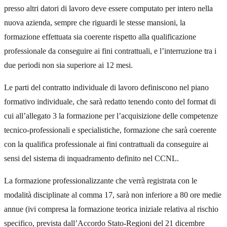
presso altri datori di lavoro deve essere computato per intero nella
nuova azienda, sempre che riguardi le stesse mansioni, la
formazione effettuata sia coerente rispetto alla qualificazione
professionale da conseguire ai fini contrattuali, e l’interruzione tra i
due periodi non sia superiore ai 12 mesi.
Le parti del contratto individuale di lavoro definiscono nel piano
formativo individuale, che sarà redatto tenendo conto del format di
cui all’allegato 3 la formazione per l’acquisizione delle competenze
tecnico-professionali e specialistiche, formazione che sarà coerente
con la qualifica professionale ai fini contrattuali da conseguire ai
sensi del sistema di inquadramento definito nel CCNL.
La formazione professionalizzante che verrà registrata con le
modalità disciplinate al comma 17, sarà non inferiore a 80 ore medie
annue (ivi compresa la formazione teorica iniziale relativa al rischio
specifico, prevista dall’Accordo Stato-Regioni del 21 dicembre