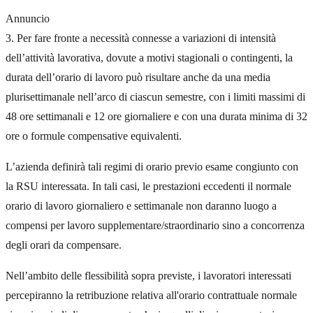
Annuncio
3. Per fare fronte a necessità connesse a variazioni di intensità
dell’attività lavorativa, dovute a motivi stagionali o contingenti, la
durata dell’orario di lavoro può risultare anche da una media
plurisettimanale nell’arco di ciascun semestre, con i limiti massimi di
48 ore settimanali e 12 ore giornaliere e con una durata minima di 32
ore o formule compensative equivalenti.
L’azienda definirà tali regimi di orario previo esame congiunto con
la RSU interessata. In tali casi, le prestazioni eccedenti il normale
orario di lavoro giornaliero e settimanale non daranno luogo a
compensi per lavoro supplementare/straordinario sino a concorrenza
degli orari da compensare.
Nell’ambito delle flessibilità sopra previste, i lavoratori interessati
percepiranno la retribuzione relativa all'orario contrattuale normale