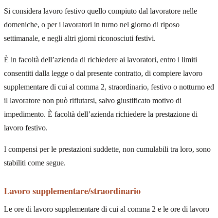
Si considera lavoro festivo quello compiuto dal lavoratore nelle
domeniche, o per i lavoratori in turno nel giorno di riposo
settimanale, e negli altri giorni riconosciuti festivi.
È in facoltà dell’azienda di richiedere ai lavoratori, entro i limiti
consentiti dalla legge o dal presente contratto, di compiere lavoro
supplementare di cui al comma 2, straordinario, festivo o notturno ed
il lavoratore non può rifiutarsi, salvo giustificato motivo di
impedimento. È facoltà dell’azienda richiedere la prestazione di
lavoro festivo.
I compensi per le prestazioni suddette, non cumulabili tra loro, sono
stabiliti come segue.
Lavoro supplementare/straordinario
Le ore di lavoro supplementare di cui al comma 2 e le ore di lavoro