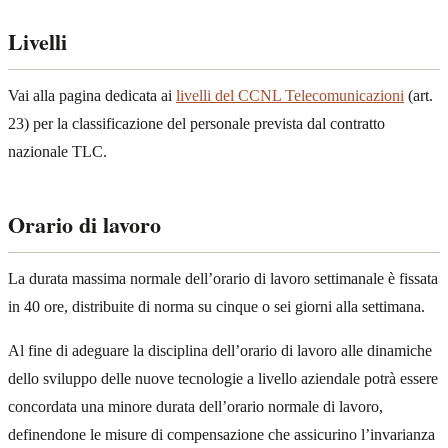
Livelli
Vai alla pagina dedicata ai
livelli del CCNL Telecomunicazioni
(art.
23) per la classificazione del personale prevista dal contratto
nazionale TLC.
Orario di lavoro
La durata massima normale dell’orario di lavoro settimanale è fissata
in 40 ore, distribuite di norma su cinque o sei giorni alla settimana.
Al fine di adeguare la disciplina dell’orario di lavoro alle dinamiche
dello sviluppo delle nuove tecnologie a livello aziendale potrà essere
concordata una minore durata dell’orario normale di lavoro,
definendone le misure di compensazione che assicurino l’invarianza