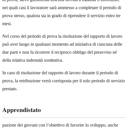
nei quali casi il lavoratore sarà ammesso a completare il periodo di
prova stesso, qualora sia in grado di riprendere il servizio entro tre
mesi.
Nel corso del periodo di prova la risoluzione del rapporto di lavoro
può aver luogo in qualsiasi momento ad iniziativa di ciascuna delle
due parti e non fa ricorrere il reciproco obbligo del preavviso né
della relativa indennità sostitutiva.
In caso di risoluzione del rapporto di lavoro durante il periodo di
prova, la retribuzione verrà corrisposta per il solo periodo di servizio
prestato.
Apprendistato
pazione dei giovani con l’obiettivo di favorire lo sviluppo, anche