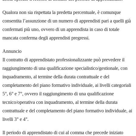
Qualora non sia rispettata la predetta percentuale, è comunque
consentita l’assunzione di un numero di apprendisti pari a quelli già
confermati più uno, ovvero di un apprendista in caso di totale
mancata conferma degli apprendisti pregressi.
Annuncio
Il contratto di apprendistato professionalizzante può prevedere il
raggiungimento di una qualificazione specialistico/gestionale, con
inquadramento, al termine della durata contrattuale e del
completamento del piano formativo individuale, ai livelli categoriali
5°, 6° e 7°, ovvero il raggiungimento di una qualificazione
tecnico/operativa con inquadramento, al termine della durata
contrattuale e del completamento del piano formativo individuale, ai
livelli 3° e 4°.
Il periodo di apprendistato di cui al comma che precede iniziato