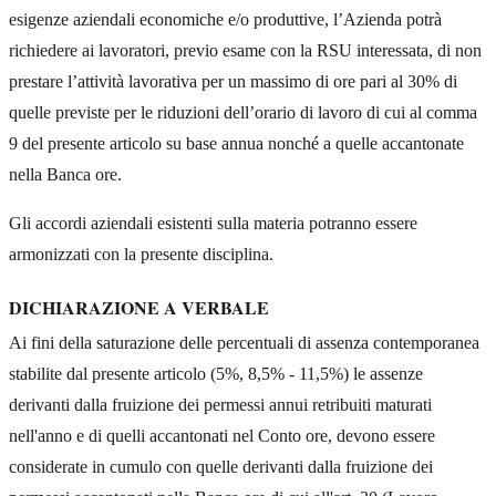
esigenze aziendali economiche e/o produttive, l’Azienda potrà
richiedere ai lavoratori, previo esame con la RSU interessata, di non
prestare l’attività lavorativa per un massimo di ore pari al 30% di
quelle previste per le riduzioni dell’orario di lavoro di cui al comma
9 del presente articolo su base annua nonché a quelle accantonate
nella Banca ore.
Gli accordi aziendali esistenti sulla materia potranno essere
armonizzati con la presente disciplina.
DICHIARAZIONE A VERBALE
Ai fini della saturazione delle percentuali di assenza contemporanea
stabilite dal presente articolo (5%, 8,5% - 11,5%) le assenze
derivanti dalla fruizione dei permessi annui retribuiti maturati
nell'anno e di quelli accantonati nel Conto ore, devono essere
considerate in cumulo con quelle derivanti dalla fruizione dei