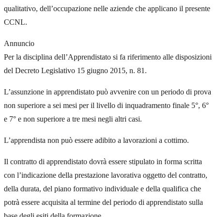
qualitativo, dell’occupazione nelle aziende che applicano il presente
CCNL.
Annuncio
Per la disciplina dell’Apprendistato si fa riferimento alle disposizioni
del Decreto Legislativo 15 giugno 2015, n. 81.
L’assunzione in apprendistato può avvenire con un periodo di prova
non superiore a sei mesi per il livello di inquadramento finale 5°, 6°
e 7° e non superiore a tre mesi negli altri casi.
L’apprendista non può essere adibito a lavorazioni a cottimo.
Il contratto di apprendistato dovrà essere stipulato in forma scritta
con l’indicazione della prestazione lavorativa oggetto del contratto,
della durata, del piano formativo individuale e della qualifica che
potrà essere acquisita al termine del periodo di apprendistato sulla
base degli esiti della formazione.