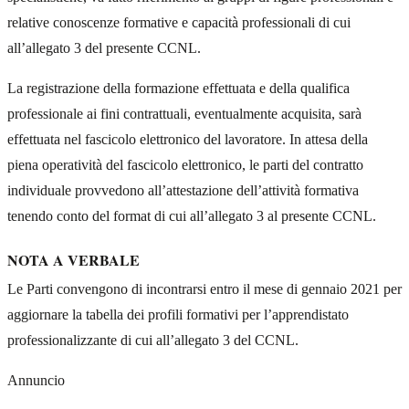
relative conoscenze formative e capacità professionali di cui
all’allegato 3 del presente CCNL.
La registrazione della formazione effettuata e della qualifica
professionale ai fini contrattuali, eventualmente acquisita, sarà
effettuata nel fascicolo elettronico del lavoratore. In attesa della
piena operatività del fascicolo elettronico, le parti del contratto
individuale provvedono all’attestazione dell’attività formativa
tenendo conto del format di cui all’allegato 3 al presente CCNL.
NOTA A VERBALE
Le Parti convengono di incontrarsi entro il mese di gennaio 2021 per
aggiornare la tabella dei profili formativi per l’apprendistato
professionalizzante di cui all’allegato 3 del CCNL.
Annuncio