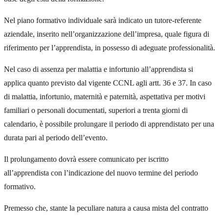
Nel piano formativo individuale sarà indicato un tutore-referente
aziendale, inserito nell’organizzazione dell’impresa, quale figura di
riferimento per l’apprendista, in possesso di adeguate professionalità.
Nel caso di assenza per malattia e infortunio all’apprendista si
applica quanto previsto dal vigente CCNL agli artt. 36 e 37. In caso
di malattia, infortunio, maternità e paternità, aspettativa per motivi
familiari o personali documentati, superiori a trenta giorni di
calendario, è possibile prolungare il periodo di apprendistato per una
durata pari al periodo dell’evento.
Il prolungamento dovrà essere comunicato per iscritto
all’apprendista con l’indicazione del nuovo termine del periodo
formativo.
Premesso che, stante la peculiare natura a causa mista del contratto