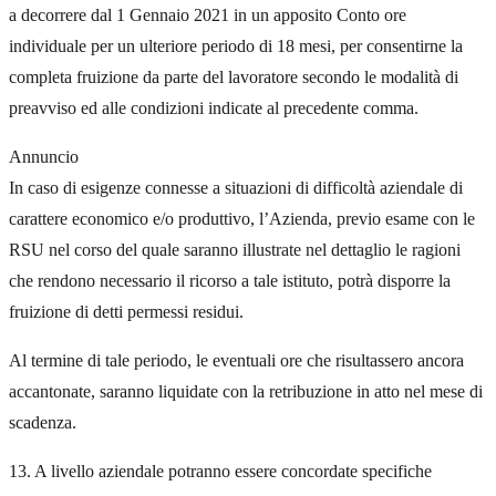
a decorrere dal 1 Gennaio 2021 in un apposito Conto ore
individuale per un ulteriore periodo di 18 mesi, per consentirne la
completa fruizione da parte del lavoratore secondo le modalità di
preavviso ed alle condizioni indicate al precedente comma.
Annuncio
In caso di esigenze connesse a situazioni di difficoltà aziendale di
carattere economico e/o produttivo, l’Azienda, previo esame con le
RSU nel corso del quale saranno illustrate nel dettaglio le ragioni
che rendono necessario il ricorso a tale istituto, potrà disporre la
fruizione di detti permessi residui.
Al termine di tale periodo, le eventuali ore che risultassero ancora
accantonate, saranno liquidate con la retribuzione in atto nel mese di
scadenza.
13. A livello aziendale potranno essere concordate specifiche