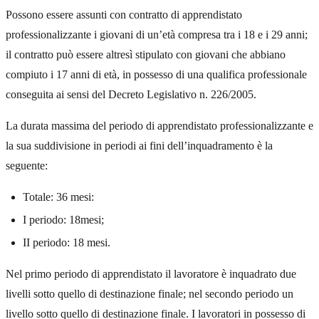
Possono essere assunti con contratto di apprendistato
professionalizzante i giovani di un’età compresa tra i 18 e i 29 anni;
il contratto può essere altresì stipulato con giovani che abbiano
compiuto i 17 anni di età, in possesso di una qualifica professionale
conseguita ai sensi del Decreto Legislativo n. 226/2005.
La durata massima del periodo di apprendistato professionalizzante e
la sua suddivisione in periodi ai fini dell’inquadramento è la
seguente:
Totale: 36 mesi:
I periodo: 18mesi;
II periodo: 18 mesi.
Nel primo periodo di apprendistato il lavoratore è inquadrato due
livelli sotto quello di destinazione finale; nel secondo periodo un
livello sotto quello di destinazione finale. I lavoratori in possesso di