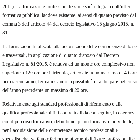
2011). La formazione professionalizzante sarà integrata dall’offerta
formativa pubblica, laddove esistente, ai sensi di quanto previsto dal
comma 3 dell’articolo 44 del decreto legislativo 15 giugno 2015, n.
81.
La formazione finalizzata alla acquisizione delle competenze di base
e trasversali, in applicazione di quanto disposto dal Decreto
Legislativo n. 81/2015, è relativa ad un monte ore complessivo non
superiore a 120 ore per il triennio, articolate in un massimo di 40 ore
per ciascun anno, ferma restando la possibilità di anticipare nel corso
dell’anno precedente un massimo di 20 ore.
Relativamente agli standard professionali di riferimento e alla
qualifica professionale ai fini contrattuali da conseguire, in coerenza
con il percorso formativo, definito nel piano formativo individuale,
per l’acquisizione delle competenze tecnico-professionali e
specialistiche, va fatto riferimento ai gruppi di figure professionali e