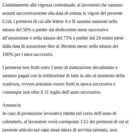
Limitatamente alla vigenza contrattuale, ai lavoratori che saranno
assunti successivamente alla data di entrata in vigore del presente
Ccnl, i permessi di cui alle lettere A e B saranno maturati nella
misura del 50% a partire dal dodicesimo mese successivo
all’assunzione e nella misura del 75% a partire dal 24 esimo mese
dalla data di assunzione fino al 36esimo mese; nella misura del
100% per i mesi successivi.
I permessi non fruiti entro l’anno di maturazione decadranno e
saranno pagati con la retribuzione di fatto in atto al momento della
scadenza, ovvero potranno essere fruiti in epoca successiva e
comunque non oltre il 31 luglio dell’anno successivo.
Annuncio
In caso di prestazione lavorativa ridotta nel corso dell’anno di
calendario, al lavoratore verrà corrisposto 1/12 dei permessi di cui al
presente articolo per ogni mese intero di servizio prestato, non