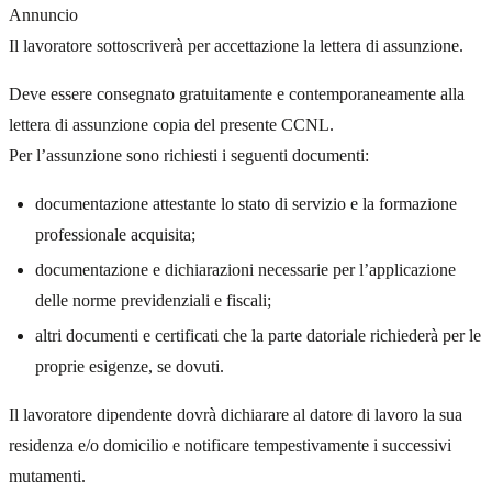
Annuncio
Il lavoratore sottoscriverà per accettazione la lettera di assunzione.
Deve essere consegnato gratuitamente e contemporaneamente alla
lettera di assunzione copia del presente CCNL.
Per l’assunzione sono richiesti i seguenti documenti:
documentazione attestante lo stato di servizio e la formazione
professionale acquisita;
documentazione e dichiarazioni necessarie per l’applicazione
delle norme previdenziali e fiscali;
altri documenti e certificati che la parte datoriale richiederà per le
proprie esigenze, se dovuti.
Il lavoratore dipendente dovrà dichiarare al datore di lavoro la sua
residenza e/o domicilio e notificare tempestivamente i successivi
mutamenti.