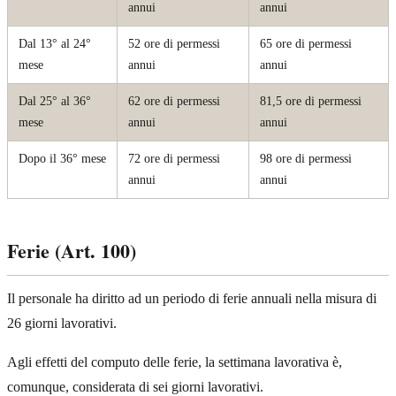
annui
annui
Dal 13° al 24°
52 ore di permessi
65 ore di permessi
mese
annui
annui
Dal 25° al 36°
62 ore di permessi
81,5 ore di permessi
mese
annui
annui
Dopo il 36° mese
72 ore di permessi
98 ore di permessi
annui
annui
Ferie (Art. 100)
Il personale ha diritto ad un periodo di ferie annuali nella misura di
26 giorni lavorativi.
Agli effetti del computo delle ferie, la settimana lavorativa è,
comunque, considerata di sei giorni lavorativi.