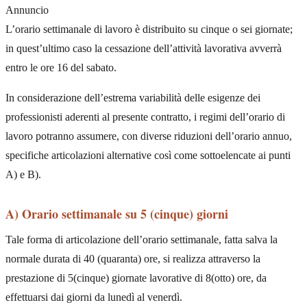
Annuncio
L’orario settimanale di lavoro è distribuito su cinque o sei giornate;
in quest’ultimo caso la cessazione dell’attività lavorativa avverrà
entro le ore 16 del sabato.
In considerazione dell’estrema variabilità delle esigenze dei
professionisti aderenti al presente contratto, i regimi dell’orario di
lavoro potranno assumere, con diverse riduzioni dell’orario annuo,
specifiche articolazioni alternative così come sottoelencate ai punti
A) e B).
A) Orario settimanale su 5 (cinque) giorni
Tale forma di articolazione dell’orario settimanale, fatta salva la
normale durata di 40 (quaranta) ore, si realizza attraverso la
prestazione di 5(cinque) giornate lavorative di 8(otto) ore, da
effettuarsi dai giorni da lunedì al venerdì.