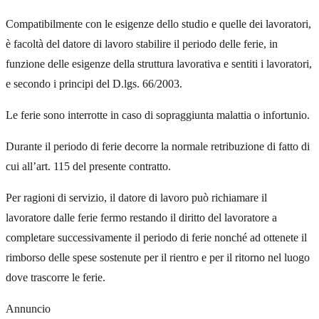
Compatibilmente con le esigenze dello studio e quelle dei lavoratori,
è facoltà del datore di lavoro stabilire il periodo delle ferie, in
funzione delle esigenze della struttura lavorativa e sentiti i lavoratori,
e secondo i principi del D.lgs. 66/2003.
Le ferie sono interrotte in caso di sopraggiunta malattia o infortunio.
Durante il periodo di ferie decorre la normale retribuzione di fatto di
cui all’art. 115 del presente contratto.
Per ragioni di servizio, il datore di lavoro può richiamare il
lavoratore dalle ferie fermo restando il diritto del lavoratore a
completare successivamente il periodo di ferie nonché ad ottenete il
rimborso delle spese sostenute per il rientro e per il ritorno nel luogo
dove trascorre le ferie.
Annuncio