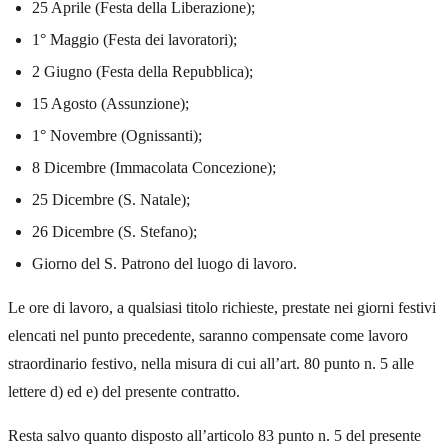
25 Aprile (Festa della Liberazione);
1° Maggio (Festa dei lavoratori);
2 Giugno (Festa della Repubblica);
15 Agosto (Assunzione);
1° Novembre (Ognissanti);
8 Dicembre (Immacolata Concezione);
25 Dicembre (S. Natale);
26 Dicembre (S. Stefano);
Giorno del S. Patrono del luogo di lavoro.
Le ore di lavoro, a qualsiasi titolo richieste, prestate nei giorni festivi
elencati nel punto precedente, saranno compensate come lavoro
straordinario festivo, nella misura di cui all’art. 80 punto n. 5 alle
lettere d) ed e) del presente contratto.
Resta salvo quanto disposto all’articolo 83 punto n. 5 del presente