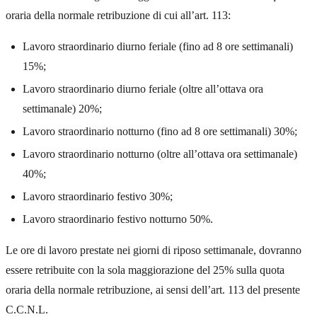
oraria della normale retribuzione di cui all’art. 113:
Lavoro straordinario diurno feriale (fino ad 8 ore settimanali)
15%;
Lavoro straordinario diurno feriale (oltre all’ottava ora
settimanale) 20%;
Lavoro straordinario notturno (fino ad 8 ore settimanali) 30%;
Lavoro straordinario notturno (oltre all’ottava ora settimanale)
40%;
Lavoro straordinario festivo 30%;
Lavoro straordinario festivo notturno 50%.
Le ore di lavoro prestate nei giorni di riposo settimanale, dovranno
essere retribuite con la sola maggiorazione del 25% sulla quota
oraria della normale retribuzione, ai sensi dell’art. 113 del presente
C.C.N.L.