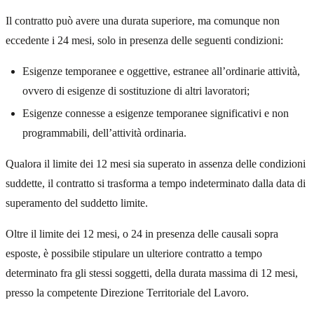
Il contratto può avere una durata superiore, ma comunque non
eccedente i 24 mesi, solo in presenza delle seguenti condizioni:
Esigenze temporanee e oggettive, estranee all’ordinarie attività,
ovvero di esigenze di sostituzione di altri lavoratori;
Esigenze connesse a esigenze temporanee significativi e non
programmabili, dell’attività ordinaria.
Qualora il limite dei 12 mesi sia superato in assenza delle condizioni
suddette, il contratto si trasforma a tempo indeterminato dalla data di
superamento del suddetto limite.
Oltre il limite dei 12 mesi, o 24 in presenza delle causali sopra
esposte, è possibile stipulare un ulteriore contratto a tempo
determinato fra gli stessi soggetti, della durata massima di 12 mesi,
presso la competente Direzione Territoriale del Lavoro.