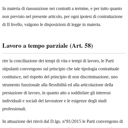
In materia di riassunzione nei contratti a termine, e per tutto quanto
non previsto nel presente articolo, per ogni ipotesi di contrattazione
di II livello, valgono le disposizioni di legge in materia.
Lavoro a tempo parziale (Art. 58)
rire la conciliazione dei tempi di vita e tempi di lavoro, le Parti
stipulanti convengono sul principio che tale tipologia contrattuale
costituisce, nel rispetto del principio di non discriminazione, uno
strumento funzionale alla flessibilità ed alla articolazione della
prestazione di lavoro, in quanto atto a soddisfare gli interessi
individuali e sociali del lavoratore e le esigenze degli studi
professionali.
In attuazione dei rinvii dal D.lgs. n°81/2015 le Parti convengono di