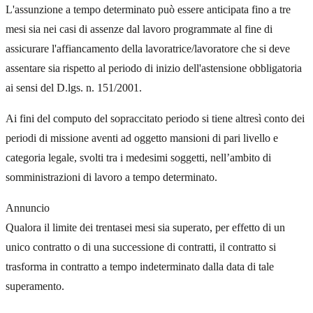
L'assunzione a tempo determinato può essere anticipata fino a tre
mesi sia nei casi di assenze dal lavoro programmate al fine di
assicurare l'affiancamento della lavoratrice/lavoratore che si deve
assentare sia rispetto al periodo di inizio dell'astensione obbligatoria
ai sensi del D.lgs. n. 151/2001.
Ai fini del computo del sopraccitato periodo si tiene altresì conto dei
periodi di missione aventi ad oggetto mansioni di pari livello e
categoria legale, svolti tra i medesimi soggetti, nell’ambito di
somministrazioni di lavoro a tempo determinato.
Annuncio
Qualora il limite dei trentasei mesi sia superato, per effetto di un
unico contratto o di una successione di contratti, il contratto si
trasforma in contratto a tempo indeterminato dalla data di tale
superamento.