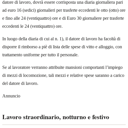
datore di lavoro, dovrà essere corrisposta una diaria giornaliera pari
ad euro 16 (sedici) giornalieri per trasferte eccedenti le otto (otto) ore
e fino alle 24 (ventiquattro) ore e di Euro 30 giornaliere per trasferte
eccedenti le 24 (ventiquattro) ore.
In luogo della diaria di cui al n. 1), il datore di lavoro ha facoltà di
disporre il rimborso a piè di lista delle spese di vitto e alloggio, con
trattamento uniforme per tutto il personale.
Se al lavoratore verranno attribuite mansioni comportanti l’impiego
di mezzi di locomozione, tali mezzi e relative spese saranno a carico
del datore di lavoro.
Annuncio
Lavoro straordinario, notturno e festivo