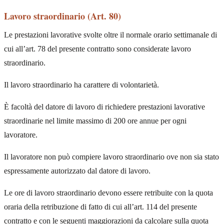
Lavoro straordinario (Art. 80)
Le prestazioni lavorative svolte oltre il normale orario settimanale di
cui all’art. 78 del presente contratto sono considerate lavoro
straordinario.
Il lavoro straordinario ha carattere di volontarietà.
È facoltà del datore di lavoro di richiedere prestazioni lavorative
straordinarie nel limite massimo di 200 ore annue per ogni
lavoratore.
Il lavoratore non può compiere lavoro straordinario ove non sia stato
espressamente autorizzato dal datore di lavoro.
Le ore di lavoro straordinario devono essere retribuite con la quota
oraria della retribuzione di fatto di cui all’art. 114 del presente
contratto e con le seguenti maggiorazioni da calcolare sulla quota