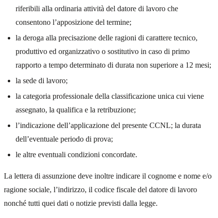
riferibili alla ordinaria attività del datore di lavoro che
consentono l’apposizione del termine;
la deroga alla precisazione delle ragioni di carattere tecnico,
produttivo ed organizzativo o sostitutivo in caso di primo
rapporto a tempo determinato di durata non superiore a 12 mesi;
la sede di lavoro;
la categoria professionale della classificazione unica cui viene
assegnato, la qualifica e la retribuzione;
l’indicazione dell’applicazione del presente CCNL; la durata
dell’eventuale periodo di prova;
le altre eventuali condizioni concordate.
La lettera di assunzione deve inoltre indicare il cognome e nome e/o
ragione sociale, l’indirizzo, il codice fiscale del datore di lavoro
nonché tutti quei dati o notizie previsti dalla legge.