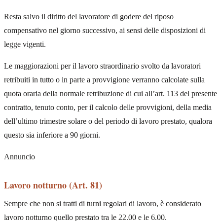
Resta salvo il diritto del lavoratore di godere del riposo
compensativo nel giorno successivo, ai sensi delle disposizioni di
legge vigenti.
Le maggiorazioni per il lavoro straordinario svolto da lavoratori
retribuiti in tutto o in parte a provvigione verranno calcolate sulla
quota oraria della normale retribuzione di cui all’art. 113 del presente
contratto, tenuto conto, per il calcolo delle provvigioni, della media
dell’ultimo trimestre solare o del periodo di lavoro prestato, qualora
questo sia inferiore a 90 giorni.
Annuncio
Lavoro notturno (Art. 81)
Sempre che non si tratti di turni regolari di lavoro, è considerato
lavoro notturno quello prestato tra le 22.00 e le 6.00.