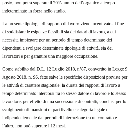
posto, non potrà superare il 20% annuo dell’organico a tempo
indeterminato in forza nello studio.
La presente tipologia di rapporto di lavoro viene incentivato al fine
di soddisfare le esigenze flessibili sia dei datori di lavoro, a cui
necessita impiegare per un periodo di tempo determinato dei
dipendenti a svolgere determinate tipologie di attività, sia dei
lavoratori e per garantire una maggiore occupazione.
Come stabilito dal D.L. 12 Luglio 2018, n°87, convertito in Legge 9
Agosto 2018, n. 96, fatte salve le specifiche disposizioni previste per
le attività di carattere stagionale, la durata dei rapporti di lavoro a
tempo determinato intercorsi tra lo stesso datore di lavoro e lo stesso
lavoratore, per effetto di una successione di contratti, conclusi per lo
svolgimento di mansioni di pari livello e categoria legale e
indipendentemente dai periodi di interruzione tra un contratto e
l’altro, non può superare i 12 mesi.