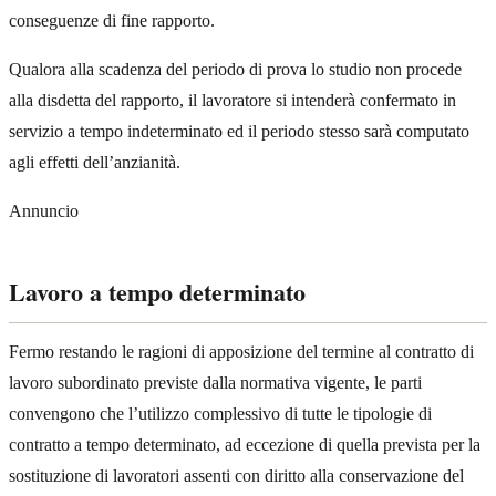
conseguenze di fine rapporto.
Qualora alla scadenza del periodo di prova lo studio non procede
alla disdetta del rapporto, il lavoratore si intenderà confermato in
servizio a tempo indeterminato ed il periodo stesso sarà computato
agli effetti dell’anzianità.
Annuncio
Lavoro a tempo determinato
Fermo restando le ragioni di apposizione del termine al contratto di
lavoro subordinato previste dalla normativa vigente, le parti
convengono che l’utilizzo complessivo di tutte le tipologie di
contratto a tempo determinato, ad eccezione di quella prevista per la
sostituzione di lavoratori assenti con diritto alla conservazione del