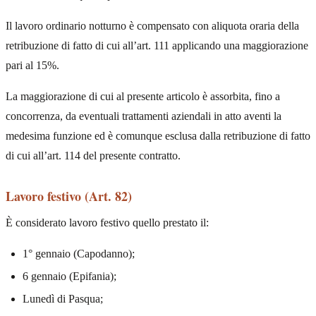
Il lavoro ordinario notturno è compensato con aliquota oraria della
retribuzione di fatto di cui all’art. 111 applicando una maggiorazione
pari al 15%.
La maggiorazione di cui al presente articolo è assorbita, fino a
concorrenza, da eventuali trattamenti aziendali in atto aventi la
medesima funzione ed è comunque esclusa dalla retribuzione di fatto
di cui all’art. 114 del presente contratto.
Lavoro festivo (Art. 82)
È considerato lavoro festivo quello prestato il:
1° gennaio (Capodanno);
6 gennaio (Epifania);
Lunedì di Pasqua;