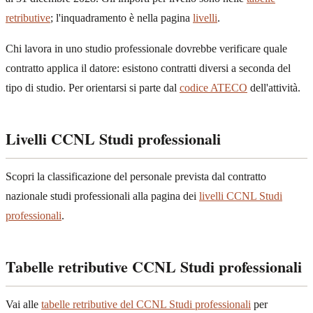
retributive
; l'inquadramento è nella pagina
livelli
.
Chi lavora in uno studio professionale dovrebbe verificare quale
contratto applica il datore: esistono contratti diversi a seconda del
tipo di studio. Per orientarsi si parte dal
codice ATECO
dell'attività.
Livelli CCNL Studi professionali
Scopri la classificazione del personale prevista dal contratto
nazionale studi professionali alla pagina dei
livelli CCNL Studi
professionali
.
Tabelle retributive CCNL Studi professionali
Vai alle
tabelle retributive del CCNL Studi professionali
per