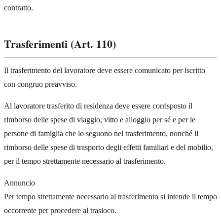
contratto.
Trasferimenti (Art. 110)
Il trasferimento del lavoratore deve essere comunicato per iscritto
con congruo preavviso.
Al lavoratore trasferito di residenza deve essere corrisposto il
rimborso delle spese di viaggio, vitto e alloggio per sé e per le
persone di famiglia che lo seguono nel trasferimento, nonché il
rimborso delle spese di trasporto degli effetti familiari e del mobilio,
per il tempo strettamente necessario al trasferimento.
Annuncio
Per tempo strettamente necessario al trasferimento si intende il tempo
occorrente per procedere al trasloco.