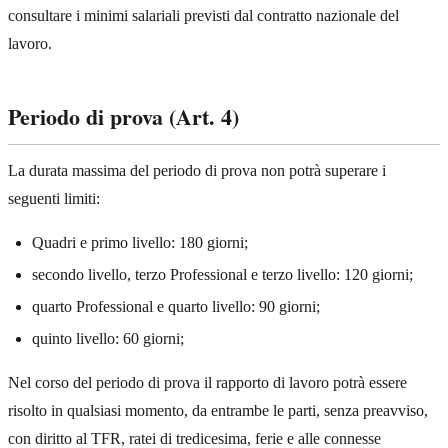
consultare i minimi salariali previsti dal contratto nazionale del
lavoro.
Periodo di prova (Art. 4)
La durata massima del periodo di prova non potrà superare i
seguenti limiti:
Quadri e primo livello: 180 giorni;
secondo livello, terzo Professional e terzo livello: 120 giorni;
quarto Professional e quarto livello: 90 giorni;
quinto livello: 60 giorni;
Nel corso del periodo di prova il rapporto di lavoro potrà essere
risolto in qualsiasi momento, da entrambe le parti, senza preavviso,
con diritto al TFR, ratei di tredicesima, ferie e alle connesse