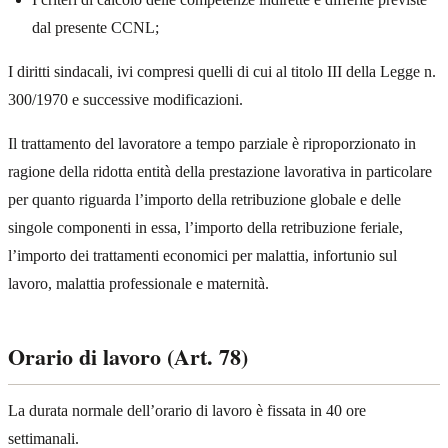
dal presente CCNL;
I diritti sindacali, ivi compresi quelli di cui al titolo III della Legge n.
300/1970 e successive modificazioni.
Il trattamento del lavoratore a tempo parziale è riproporzionato in
ragione della ridotta entità della prestazione lavorativa in particolare
per quanto riguarda l’importo della retribuzione globale e delle
singole componenti in essa, l’importo della retribuzione feriale,
l’importo dei trattamenti economici per malattia, infortunio sul
lavoro, malattia professionale e maternità.
Orario di lavoro (Art. 78)
La durata normale dell’orario di lavoro è fissata in 40 ore
settimanali.