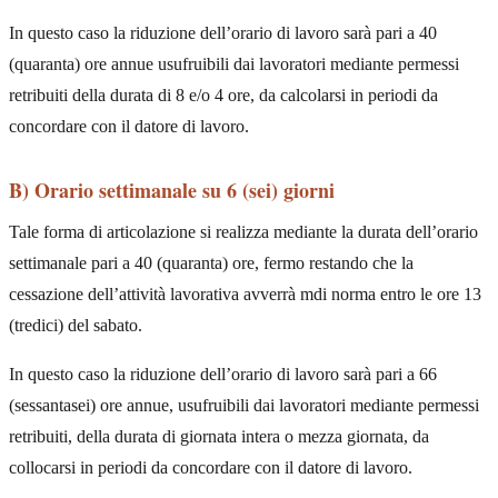
In questo caso la riduzione dell’orario di lavoro sarà pari a 40
(quaranta) ore annue usufruibili dai lavoratori mediante permessi
retribuiti della durata di 8 e/o 4 ore, da calcolarsi in periodi da
concordare con il datore di lavoro.
B) Orario settimanale su 6 (sei) giorni
Tale forma di articolazione si realizza mediante la durata dell’orario
settimanale pari a 40 (quaranta) ore, fermo restando che la
cessazione dell’attività lavorativa avverrà mdi norma entro le ore 13
(tredici) del sabato.
In questo caso la riduzione dell’orario di lavoro sarà pari a 66
(sessantasei) ore annue, usufruibili dai lavoratori mediante permessi
retribuiti, della durata di giornata intera o mezza giornata, da
collocarsi in periodi da concordare con il datore di lavoro.