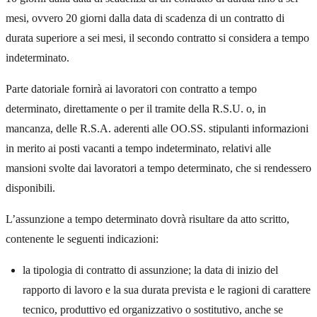
mesi, ovvero 20 giorni dalla data di scadenza di un contratto di
durata superiore a sei mesi, il secondo contratto si considera a tempo
indeterminato.
Parte datoriale fornirà ai lavoratori con contratto a tempo
determinato, direttamente o per il tramite della R.S.U. o, in
mancanza, delle R.S.A. aderenti alle OO.SS. stipulanti informazioni
in merito ai posti vacanti a tempo indeterminato, relativi alle
mansioni svolte dai lavoratori a tempo determinato, che si rendessero
disponibili.
L’assunzione a tempo determinato dovrà risultare da atto scritto,
contenente le seguenti indicazioni:
la tipologia di contratto di assunzione; la data di inizio del
rapporto di lavoro e la sua durata prevista e le ragioni di carattere
tecnico, produttivo ed organizzativo o sostitutivo, anche se