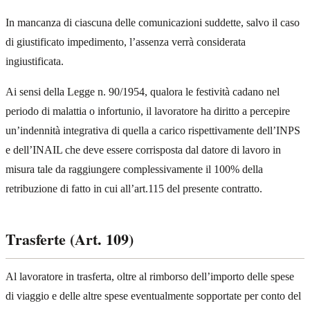
In mancanza di ciascuna delle comunicazioni suddette, salvo il caso
di giustificato impedimento, l’assenza verrà considerata
ingiustificata.
Ai sensi della Legge n. 90/1954, qualora le festività cadano nel
periodo di malattia o infortunio, il lavoratore ha diritto a percepire
un’indennità integrativa di quella a carico rispettivamente dell’INPS
e dell’INAIL che deve essere corrisposta dal datore di lavoro in
misura tale da raggiungere complessivamente il 100% della
retribuzione di fatto in cui all’art.115 del presente contratto.
Trasferte (Art. 109)
Al lavoratore in trasferta, oltre al rimborso dell’importo delle spese
di viaggio e delle altre spese eventualmente sopportate per conto del