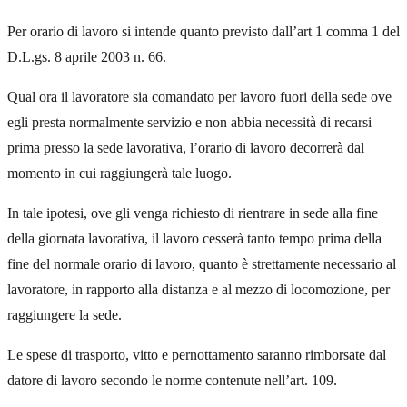
Per orario di lavoro si intende quanto previsto dall’art 1 comma 1 del
D.L.gs. 8 aprile 2003 n. 66.
Qual ora il lavoratore sia comandato per lavoro fuori della sede ove
egli presta normalmente servizio e non abbia necessità di recarsi
prima presso la sede lavorativa, l’orario di lavoro decorrerà dal
momento in cui raggiungerà tale luogo.
In tale ipotesi, ove gli venga richiesto di rientrare in sede alla fine
della giornata lavorativa, il lavoro cesserà tanto tempo prima della
fine del normale orario di lavoro, quanto è strettamente necessario al
lavoratore, in rapporto alla distanza e al mezzo di locomozione, per
raggiungere la sede.
Le spese di trasporto, vitto e pernottamento saranno rimborsate dal
datore di lavoro secondo le norme contenute nell’art. 109.