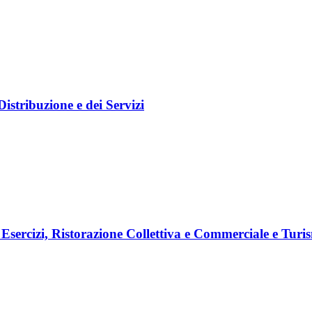
istribuzione e dei Servizi
 Esercizi, Ristorazione Collettiva e Commerciale e Turi