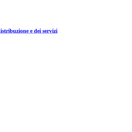
stribuzione e dei servizi