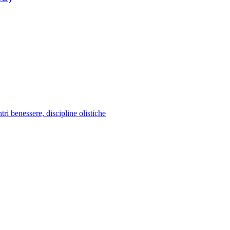
tri benessere, discipline olistiche