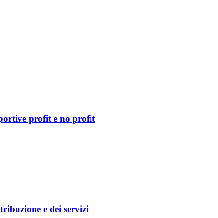
ortive profit e no profit
tribuzione e dei servizi