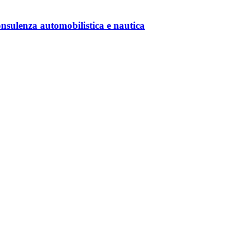
consulenza automobilistica e nautica