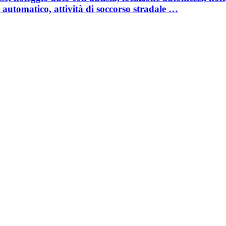
 automatico, attività di soccorso stradale …