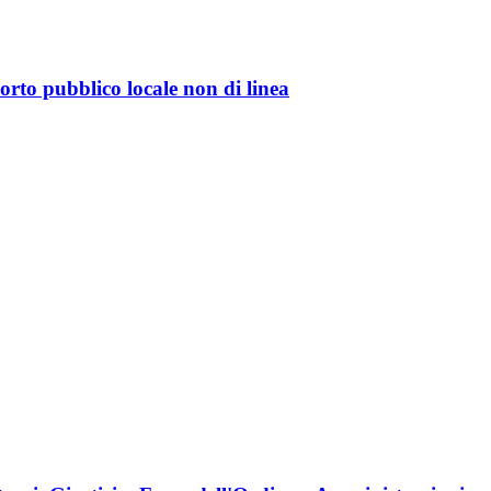
sporto pubblico locale non di linea