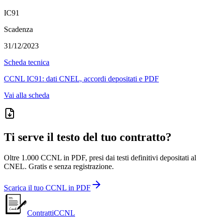
IC91
Scadenza
31/12/2023
Scheda tecnica
CCNL
IC91
: dati CNEL, accordi depositati e PDF
Vai alla scheda
Ti serve il testo del tuo contratto?
Oltre 1.000 CCNL in PDF, presi dai testi definitivi depositati al
CNEL. Gratis e senza registrazione.
Scarica il tuo CCNL in PDF
ContrattiCCNL