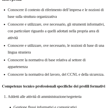
Conoscere il contesto di riferimento dell’impresa e le nozioni di
base sulla struttura organizzativa
Conoscere e utilizzare, ove necessario, gli strumenti informativi,
con particolare riguardo a quelli adottati nella propria area di
attività
Conoscere e utilizzare, ove necessario, le nozioni di base di una
lingua straniera
Conoscere la normativa di base relativa al settore di
appartenenza
Conoscere la normativa del lavoro, del CCNL e della sicurezza.
Competenze tecnico professionali specifiche dei profili formativi
Addetti alle attività di amministrazione/segreteria
Gestione flussi informativi e comunicativi