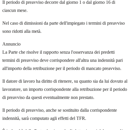
Il periodo di preavviso decorre dal giorno 1 o dal giorno 16 di
ciascun mese.
Nel caso di dimissioni da parte dell'impiegato i termini di preavviso
sono ridotti alla metà.
Annuncio
La Parte che risolve il rapporto senza l'osservanza dei predetti
termini di preavviso deve corrispondere all'altra una indennità pari
all'importo della retribuzione per il periodo di mancato preavviso.
Il datore di lavoro ha diritto di ritenere, su quanto sia da lui dovuto al
lavoratore, un importo corrispondente alla retribuzione per il periodo
di preavviso da questi eventualmente non prestato.
Il periodo di preavviso, anche se sostituito dalla corrispondente
indennità, sarà computato agli effetti del TFR.