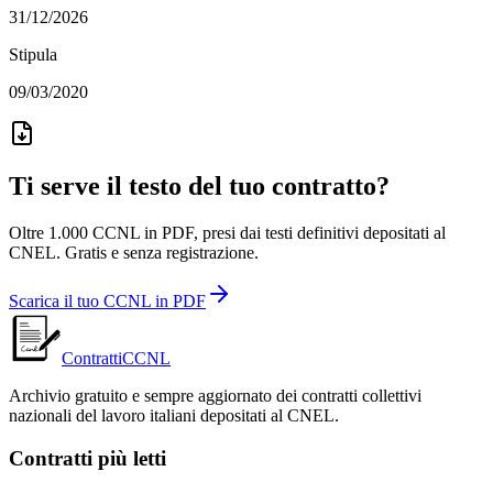
31/12/2026
Stipula
09/03/2020
Ti serve il testo del tuo contratto?
Oltre 1.000 CCNL in PDF, presi dai testi definitivi depositati al
CNEL. Gratis e senza registrazione.
Scarica il tuo CCNL in PDF
ContrattiCCNL
Archivio gratuito e sempre aggiornato dei contratti collettivi
nazionali del lavoro italiani depositati al CNEL.
Contratti più letti