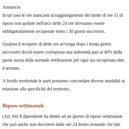
Annuncio
In tal caso le ore mancanti al raggiungimento del limite di ore 11 di
riposo non godute nell'arco delle 24 ore dovranno essere
obbligatoriamente recuperate entro i 30 giorni successivi.
Qualora il recupero di dette ore avvenga dopo i trenta giorni
successivi dovrà essere corrisposta una indennità pari al 40% della
quota oraria della normale retribuzione per ogni ora recuperata oltre
il termine.
A livello territoriale le parti potranno concordare diverse modalità in
relazione alla specificità del territorio.
Riposo settimanale
(Art. 64) Il dipendente ha diritto ad un giorno di riposo settimanale
che può anche non decorrere dalle ore 24 fermo restando che tale