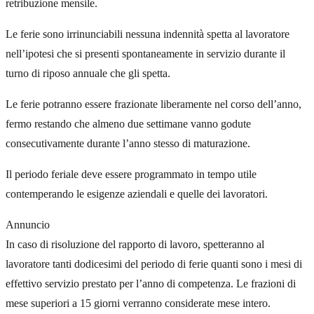
retribuzione mensile.
Le ferie sono irrinunciabili nessuna indennità spetta al lavoratore
nell’ipotesi che si presenti spontaneamente in servizio durante il
turno di riposo annuale che gli spetta.
Le ferie potranno essere frazionate liberamente nel corso dell’anno,
fermo restando che almeno due settimane vanno godute
consecutivamente durante l’anno stesso di maturazione.
Il periodo feriale deve essere programmato in tempo utile
contemperando le esigenze aziendali e quelle dei lavoratori.
Annuncio
In caso di risoluzione del rapporto di lavoro, spetteranno al
lavoratore tanti dodicesimi del periodo di ferie quanti sono i mesi di
effettivo servizio prestato per l’anno di competenza. Le frazioni di
mese superiori a 15 giorni verranno considerate mese intero.