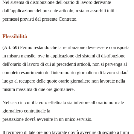
Nel sistema di distribuzione dell'orario di lavoro derivante
dall’applicazione del presente articolo, restano assorbiti tutti i
permessi previsti dal presente Contratto.
Flessibilità
(Art. 69) Fermo restando che la retribuzione deve essere corrisposta
in misura mensile, ove in applicazione dei sistemi di distribuzione
dell'orario di lavoro di cui ai precedenti articoli, non si pervenga al
completo esaurimento dell'intero orario giornaliero di lavoro si darà
luogo al recupero delle quote orarie giornaliere non lavorate nella
misura massima di due ore giornaliere.
Nel caso in cui il lavoro effettuato sia inferiore all orario normale
giornaliero contrattuale la
prestazione dovrà avvenire in un unico servizio.
Il recupero di tale ore non lavorate dovrà avvenire di seguito a turni