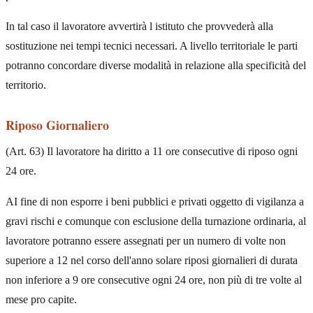
In tal caso il lavoratore avvertirà l istituto che provvederà alla
sostituzione nei tempi tecnici necessari. A livello territoriale le parti
potranno concordare diverse modalità in relazione alla specificità del
territorio.
Riposo Giornaliero
(Art. 63) Il lavoratore ha diritto a 11 ore consecutive di riposo ogni
24 ore.
AI fine di non esporre i beni pubblici e privati oggetto di vigilanza a
gravi rischi e comunque con esclusione della turnazione ordinaria, al
lavoratore potranno essere assegnati per un numero di volte non
superiore a 12 nel corso dell'anno solare riposi giornalieri di durata
non inferiore a 9 ore consecutive ogni 24 ore, non più di tre volte al
mese pro capite.