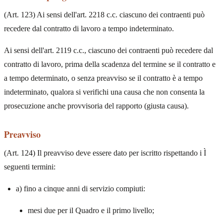
(Art. 123) Ai sensi dell'art. 2218 c.c. ciascuno dei contraenti può
recedere dal contratto di lavoro a tempo indeterminato.
Ai sensi dell'art. 2119 c.c., ciascuno dei contraenti può recedere dal
contratto di lavoro, prima della scadenza del termine se il contratto e
a tempo determinato, o senza preavviso se il contratto è a tempo
indeterminato, qualora si verifichi una causa che non consenta la
prosecuzione anche provvisoria del rapporto (giusta causa).
Preavviso
(Art. 124) Il preavviso deve essere dato per iscritto rispettando i Ì
seguenti termini:
a) fino a cinque anni di servizio compiuti:
mesi due per il Quadro e il primo livello;