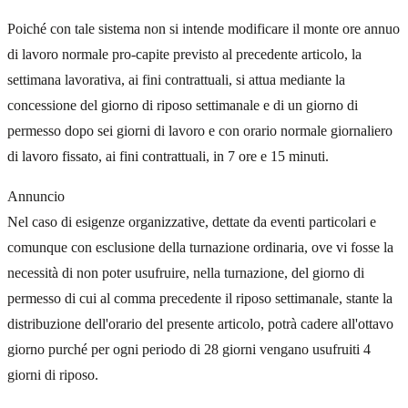
Poiché con tale sistema non si intende modificare il monte ore annuo
di lavoro normale pro-capite previsto al precedente articolo, la
settimana lavorativa, ai fini contrattuali, si attua mediante la
concessione del giorno di riposo settimanale e di un giorno di
permesso dopo sei giorni di lavoro e con orario normale giornaliero
di lavoro fissato, ai fini contrattuali, in 7 ore e 15 minuti.
Annuncio
Nel caso di esigenze organizzative, dettate da eventi particolari e
comunque con esclusione della turnazione ordinaria, ove vi fosse la
necessità di non poter usufruire, nella turnazione, del giorno di
permesso di cui al comma precedente il riposo settimanale, stante la
distribuzione dell'orario del presente articolo, potrà cadere all'ottavo
giorno purché per ogni periodo di 28 giorni vengano usufruiti 4
giorni di riposo.