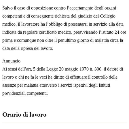
Salvo il caso di opposizione contro l’accertamento degli organi
competenti e di conseguente richiesta del giudizio del Collegio
medico, il lavoratore ha l’obbligo di presentarsi in servizio alla data
indicata da regolare certificato medico, preavvisando l’istituto 24 ore
prima e comunque non oltre il penultimo giorno di malattia circa la
data della ripresa del lavoro.
Annuncio
Ai sensi dell’art, 5 della Legge 20 maggio 1970 n. 300, il datore di
lavoro o chi ne fa le veci ha diritto di effettuare il controllo delle
assenze per malattia attraverso i servizi ispettivi degli Istituti
previdenziali competenti.
Orario di lavoro