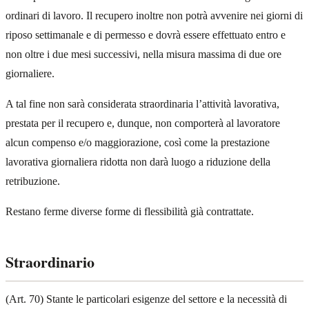
ordinari di lavoro. Il recupero inoltre non potrà avvenire nei giorni di
riposo settimanale e di permesso e dovrà essere effettuato entro e
non oltre i due mesi successivi, nella misura massima di due ore
giornaliere.
A tal fine non sarà considerata straordinaria l’attività lavorativa,
prestata per il recupero e, dunque, non comporterà al lavoratore
alcun compenso e/o maggiorazione, così come la prestazione
lavorativa giornaliera ridotta non darà luogo a riduzione della
retribuzione.
Restano ferme diverse forme di flessibilità già contrattate.
Straordinario
(Art. 70) Stante le particolari esigenze del settore e la necessità di