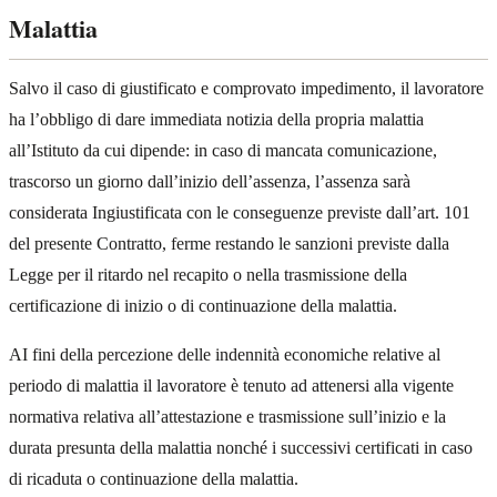
Malattia
Salvo il caso di giustificato e comprovato impedimento, il lavoratore
ha l’obbligo di dare immediata notizia della propria malattia
all’Istituto da cui dipende: in caso di mancata comunicazione,
trascorso un giorno dall’inizio dell’assenza, l’assenza sarà
considerata Ingiustificata con le conseguenze previste dall’art. 101
del presente Contratto, ferme restando le sanzioni previste dalla
Legge per il ritardo nel recapito o nella trasmissione della
certificazione di inizio o di continuazione della malattia.
AI fini della percezione delle indennità economiche relative al
periodo di malattia il lavoratore è tenuto ad attenersi alla vigente
normativa relativa all’attestazione e trasmissione sull’inizio e la
durata presunta della malattia nonché i successivi certificati in caso
di ricaduta o continuazione della malattia.