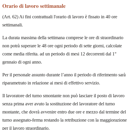
Orario di lavoro settimanale
(Art. 62) Ai fini contrattuali l'orario di lavoro è fissato in 40 ore
settimanali.
La durata massima della settimana comprese le ore di straordinario
non potrà superare le 48 ore ogni periodo di sette giorni, calcolate
come media riferita. ad un periodo di mesi 12 decorrenti dal 1°
gennaio di ogni anno.
Per il personale assunto durante l’anno il periodo di riferimento sarà
riparametrato in relazione ai mesi di effettivo servizio.
Il lavoratore del turno smontante non può lasciare il posto di lavoro
senza prima aver avuto la sostituzione del lavoratore del turno
montante, che dovrà avvenire entro due ore e mezzo dal termine del
turno assegnato-ferma restando la retribuzione con la maggiorazione
per il lavoro straordinario.