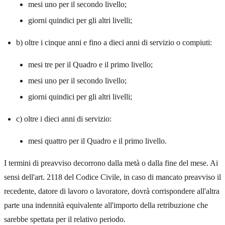
mesi uno per il secondo livello;
giorni quindici per gli altri livelli;
b) oltre i cinque anni e fino a dieci anni di servizio o compiuti:
mesi tre per il Quadro e il primo livello;
mesi uno per il secondo livello;
giorni quindici per gli altri livelli;
c) oltre i dieci anni di servizio:
mesi quattro per il Quadro e il primo livello.
I termini di preavviso decorrono dalla metà o dalla fine del mese. Ai
sensi dell'art. 2118 del Codice Civile, in caso di mancato preavviso il
recedente, datore di lavoro o lavoratore, dovrà corrispondere all'altra
parte una indennità equivalente all'importo della retribuzione che
sarebbe spettata per il relativo periodo.