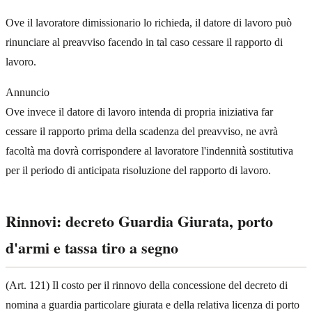
Ove il lavoratore dimissionario lo richieda, il datore di lavoro può
rinunciare al preavviso facendo in tal caso cessare il rapporto di
lavoro.
Annuncio
Ove invece il datore di lavoro intenda di propria iniziativa far
cessare il rapporto prima della scadenza del preavviso, ne avrà
facoltà ma dovrà corrispondere al lavoratore l'indennità sostitutiva
per il periodo di anticipata risoluzione del rapporto di lavoro.
Rinnovi: decreto Guardia Giurata, porto
d'armi e tassa tiro a segno
(Art. 121) Il costo per il rinnovo della concessione del decreto di
nomina a guardia particolare giurata e della relativa licenza di porto