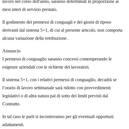
lavoro nel corso dell'anno, saranno determinati in proporzione ai
mesi interi di servizio prestato.
Il godimento dei permessi di conguagli e dei giorni di riposo
derivanti dal sistema 5+1, di cui al presente articolo, non comporta
alcuna variazione della retribuzione.
Annuncio
I permessi di conguaglio saranno concessi contemperando le
esigenze aziendali con le richieste dei lavoratori.
Il sistema 5+1, con i relativi permessi di conguaglio, decadrà se
l‘orario di lavoro settimanale sarà ridotto con provvedimenti
legislativi o di altra natura pal di sotto dei limiti previsti dal
Contratto.
In tal caso le parti si incontreranno per gli eventuali opportuni
adattamenti.