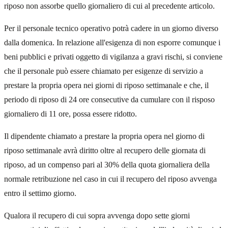
riposo non assorbe quello giornaliero di cui al precedente articolo.
Per il personale tecnico operativo potrà cadere in un giorno diverso
dalla domenica. In relazione all'esigenza di non esporre comunque i
beni pubblici e privati oggetto di vigilanza a gravi rischi, si conviene
che il personale può essere chiamato per esigenze di servizio a
prestare la propria opera nei giorni di riposo settimanale e che, il
periodo di riposo di 24 ore consecutive da cumulare con il risposo
giornaliero di 11 ore, possa essere ridotto.
Il dipendente chiamato a prestare la propria opera nel giorno di
riposo settimanale avrà diritto oltre al recupero delle giornata di
riposo, ad un compenso pari al 30% della quota giornaliera della
normale retribuzione nel caso in cui il recupero del riposo avvenga
entro il settimo giorno.
Qualora il recupero di cui sopra avvenga dopo sette giorni