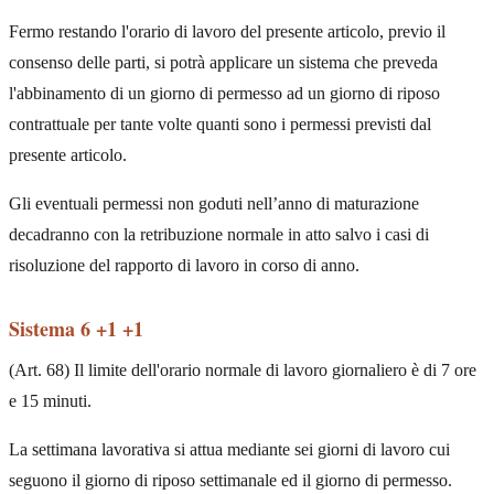
Fermo restando l'orario di lavoro del presente articolo, previo il
consenso delle parti, si potrà applicare un sistema che preveda
l'abbinamento di un giorno di permesso ad un giorno di riposo
contrattuale per tante volte quanti sono i permessi previsti dal
presente articolo.
Gli eventuali permessi non goduti nell’anno di maturazione
decadranno con la retribuzione normale in atto salvo i casi di
risoluzione del rapporto di lavoro in corso di anno.
Sistema 6 +1 +1
(Art. 68) Il limite dell'orario normale di lavoro giornaliero è di 7 ore
e 15 minuti.
La settimana lavorativa si attua mediante sei giorni di lavoro cui
seguono il giorno di riposo settimanale ed il giorno di permesso.