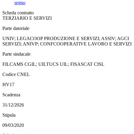
segno
Scheda contratto
TERZIARIO E SERVIZI
Parte datoriale
UNIV; LEGACOOP PRODUZIONE E SERVIZI; ASSIV; AGCI
SERVIZI; ANIVP; CONFCOOPERATIVE LAVORO E SERVIZI
Parte sindacale
FILCAMS CGIL; UILTUCS UIL; FISASCAT CISL
Codice CNEL
HV17
Scadenza
31/12/2026
Stipula
09/03/2020