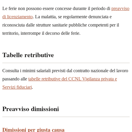
Le ferie non possono essere concesse durante il periodo di
preavviso
di licenziamento
. La malattia, se regolarmente denunciata e
riconosciuta dalle strutture sanitarie pubbliche competenti per il
territorio, interrompe il decorso delle ferie.
Tabelle retributive
Consulta i minimi salariali previsti dal contratto nazionale del lavoro
passando alle
tabelle retributive del CCNL Vigilanza privata e
Servizi fiduciari
.
Preavviso dimissioni
Dimissioni per giusta causa