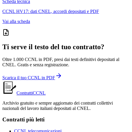
Scheda tecnica
CCNL
HV17
: dati CNEL, accordi depositati e PDF
Vai alla scheda
Ti serve il testo del tuo contratto?
Oltre 1.000 CCNL in PDF, presi dai testi definitivi depositati al
CNEL. Gratis e senza registrazione.
Scarica il tuo CCNL in PDF
ContrattiCCNL
Archivio gratuito e sempre aggiornato dei contratti collettivi
nazionali del lavoro italiani depositati al CNEL.
Contratti più letti
CCNL telecomunicazioni