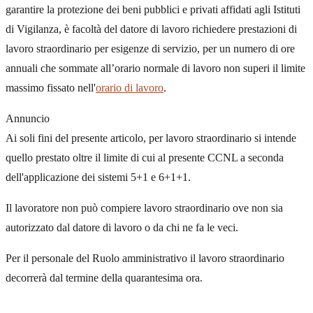
garantire la protezione dei beni pubblici e privati affidati agli Istituti
di Vigilanza, è facoltà del datore di lavoro richiedere prestazioni di
lavoro straordinario per esigenze di servizio, per un numero di ore
annuali che sommate all’orario normale di lavoro non superi il limite
massimo fissato nell'
orario di lavoro
.
Annuncio
Ai soli fini del presente articolo, per lavoro straordinario si intende
quello prestato oltre il limite di cui al presente CCNL a seconda
dell'applicazione dei sistemi 5+1 e 6+1+1.
Il lavoratore non può compiere lavoro straordinario ove non sia
autorizzato dal datore di lavoro o da chi ne fa le veci.
Per il personale del Ruolo amministrativo il lavoro straordinario
decorrerà dal termine della quarantesima ora.