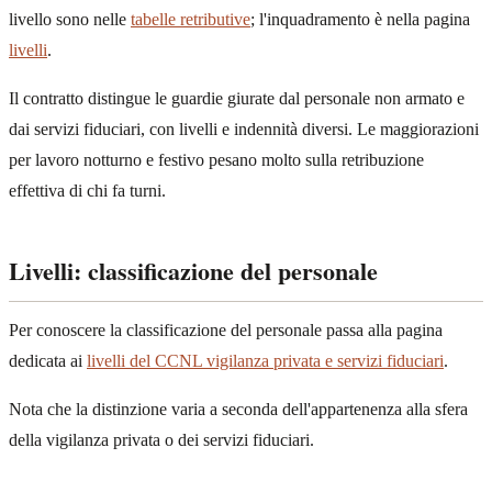
livello sono nelle
tabelle retributive
; l'inquadramento è nella pagina
livelli
.
Il contratto distingue le guardie giurate dal personale non armato e
dai servizi fiduciari, con livelli e indennità diversi. Le maggiorazioni
per lavoro notturno e festivo pesano molto sulla retribuzione
effettiva di chi fa turni.
Livelli: classificazione del personale
Per conoscere la classificazione del personale passa alla pagina
dedicata ai
livelli del CCNL vigilanza privata e servizi fiduciari
.
Nota che la distinzione varia a seconda dell'appartenenza alla sfera
della vigilanza privata o dei servizi fiduciari.