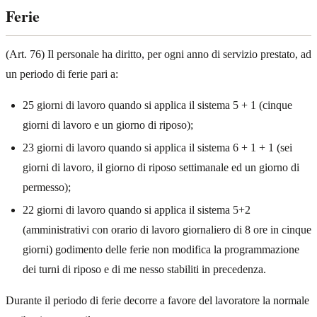
Ferie
(Art. 76) Il personale ha diritto, per ogni anno di servizio prestato, ad
un periodo di ferie pari a:
25 giorni di lavoro quando si applica il sistema 5 + 1 (cinque
giorni di lavoro e un giorno di riposo);
23 giorni di lavoro quando si applica il sistema 6 + 1 + 1 (sei
giorni di lavoro, il giorno di riposo settimanale ed un giorno di
permesso);
22 giorni di lavoro quando si applica il sistema 5+2
(amministrativi con orario di lavoro giornaliero di 8 ore in cinque
giorni) godimento delle ferie non modifica la programmazione
dei turni di riposo e di me nesso stabiliti in precedenza.
Durante il periodo di ferie decorre a favore del lavoratore la normale