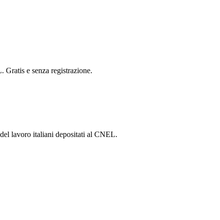
. Gratis e senza registrazione.
 del lavoro italiani depositati al CNEL.