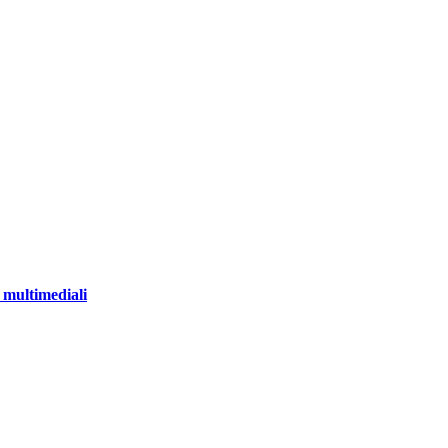
e multimediali