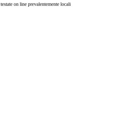
 testate on line prevalentemente locali