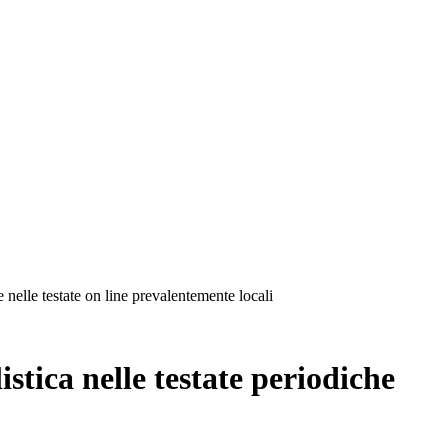
 nelle testate on line prevalentemente locali
tica nelle testate periodiche