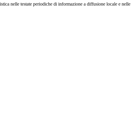
tica nelle testate periodiche di informazione a diffusione locale e nelle