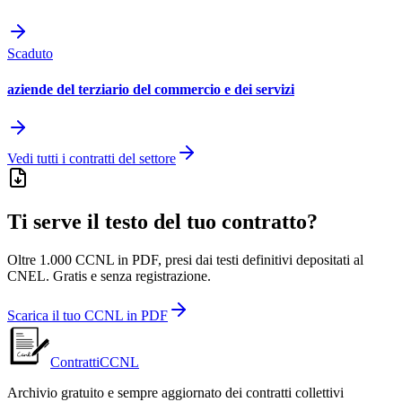
Scaduto
aziende del terziario del commercio e dei servizi
Vedi tutti i contratti del settore
Ti serve il testo del tuo contratto?
Oltre 1.000 CCNL in PDF, presi dai testi definitivi depositati al
CNEL. Gratis e senza registrazione.
Scarica il tuo CCNL in PDF
ContrattiCCNL
Archivio gratuito e sempre aggiornato dei contratti collettivi