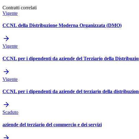
Contratti correlati
Vigente
CCNL della Distribuzione Moderna Organizzata (DMO)
Vigente
CCNL per i dipendenti da aziende del Terziario della Distribuzion
Vigente
CCNL per i dipendenti da aziende del terziario della distribuzione
Scaduto
aziende del terziario del commercio e dei servizi