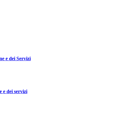
e e dei Servizi
 e dei servizi