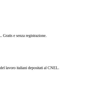
. Gratis e senza registrazione.
 del lavoro italiani depositati al CNEL.