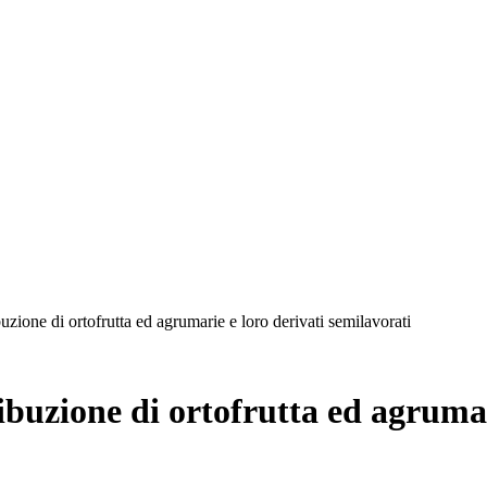
uzione di ortofrutta ed agrumarie e loro derivati semilavorati
buzione di ortofrutta ed agrumar