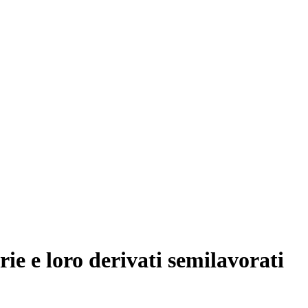
ie e loro derivati semilavorati