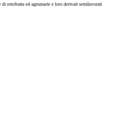
di ortofrutta ed agrumarie e loro derivati semilavorati