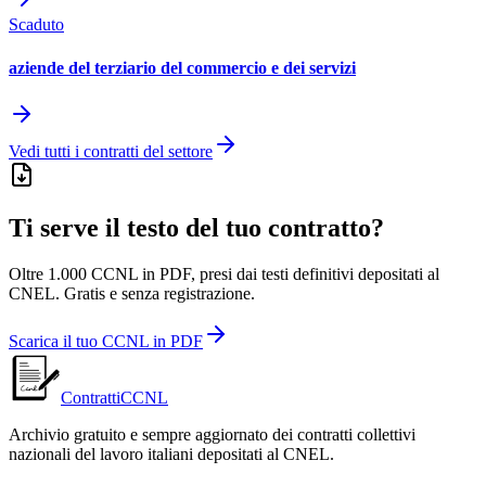
Scaduto
aziende del terziario del commercio e dei servizi
Vedi tutti i contratti del settore
Ti serve il testo del tuo contratto?
Oltre 1.000 CCNL in PDF, presi dai testi definitivi depositati al
CNEL. Gratis e senza registrazione.
Scarica il tuo CCNL in PDF
ContrattiCCNL
Archivio gratuito e sempre aggiornato dei contratti collettivi
nazionali del lavoro italiani depositati al CNEL.