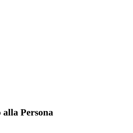
 alla Persona