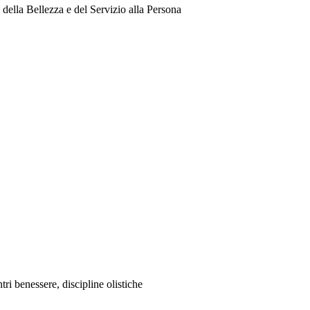
della Bellezza e del Servizio alla Persona
tri benessere, discipline olistiche