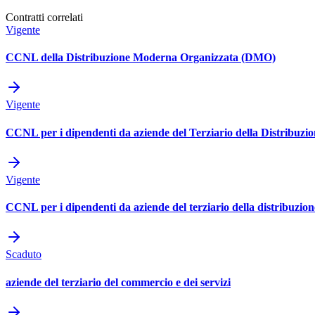
Contratti correlati
Vigente
CCNL della Distribuzione Moderna Organizzata (DMO)
Vigente
CCNL per i dipendenti da aziende del Terziario della Distribuzion
Vigente
CCNL per i dipendenti da aziende del terziario della distribuzione
Scaduto
aziende del terziario del commercio e dei servizi