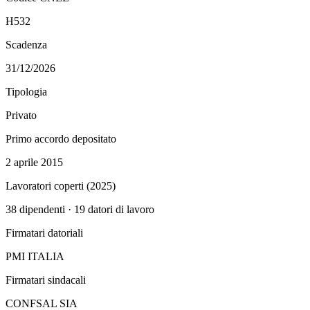
H532
Scadenza
31/12/2026
Tipologia
Privato
Primo accordo depositato
2 aprile 2015
Lavoratori coperti (
2025
)
38
dipendenti ·
19
datori di lavoro
Firmatari datoriali
PMI ITALIA
Firmatari sindacali
CONFSAL SIA