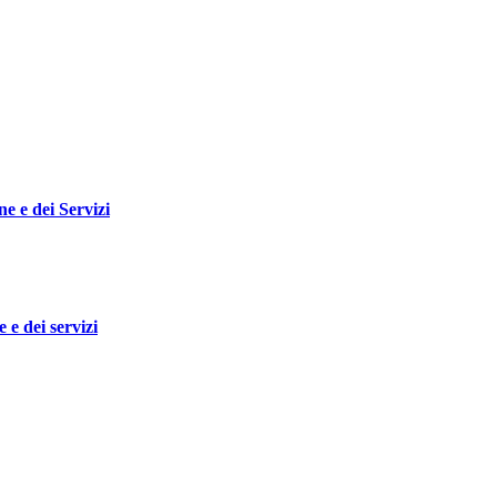
e e dei Servizi
 e dei servizi