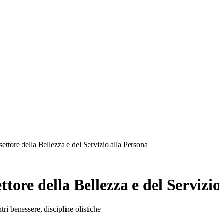
ettore della Bellezza e del Servizio alla Persona
ore della Bellezza e del Servizio
tri benessere, discipline olistiche