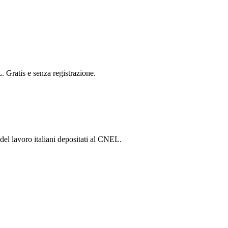
. Gratis e senza registrazione.
 del lavoro italiani depositati al CNEL.