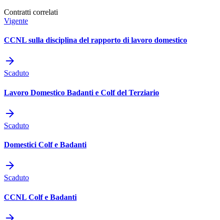
Contratti correlati
Vigente
CCNL sulla disciplina del rapporto di lavoro domestico
Scaduto
Lavoro Domestico Badanti e Colf del Terziario
Scaduto
Domestici Colf e Badanti
Scaduto
CCNL Colf e Badanti