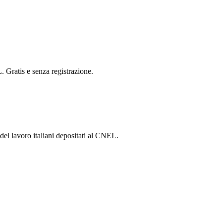
. Gratis e senza registrazione.
 del lavoro italiani depositati al CNEL.