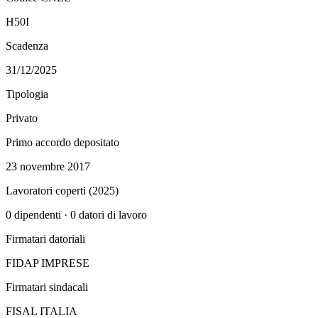
H50I
Scadenza
31/12/2025
Tipologia
Privato
Primo accordo depositato
23 novembre 2017
Lavoratori coperti (
2025
)
0
dipendenti ·
0
datori di lavoro
Firmatari datoriali
FIDAP IMPRESE
Firmatari sindacali
FISAL ITALIA