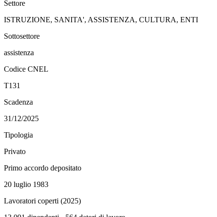
Settore
ISTRUZIONE, SANITA', ASSISTENZA, CULTURA, ENTI
Sottosettore
assistenza
Codice CNEL
T131
Scadenza
31/12/2025
Tipologia
Privato
Primo accordo depositato
20 luglio 1983
Lavoratori coperti (
2025
)