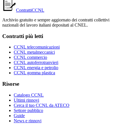
ContrattiCCNL
Archivio gratuito e sempre aggiornato dei contratti collettivi
nazionali del lavoro italiani depositati al CNEL.
Contratti più letti
CCNL telecomunicazioni
CCNL metalmeccanici
CCNL commercio
CCNL autoferrotranvieri
CCNL energia e petrolio
CCNL gomma plastica
Risorse
Catalogo CCNL
Ultimi rinnovi
Cerca il tuo CCNL da ATECO
Settore pubblico
Guide
News e rinnovi