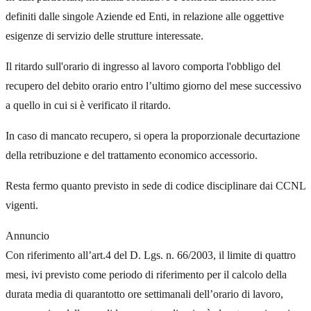
definiti dalle singole Aziende ed Enti, in relazione alle oggettive
esigenze di servizio delle strutture interessate.
Il ritardo sull'orario di ingresso al lavoro comporta l'obbligo del
recupero del debito orario entro l’ultimo giorno del mese successivo
a quello in cui si è verificato il ritardo.
In caso di mancato recupero, si opera la proporzionale decurtazione
della retribuzione e del trattamento economico accessorio.
Resta fermo quanto previsto in sede di codice disciplinare dai CCNL
vigenti.
Annuncio
Con riferimento all’art.4 del D. Lgs. n. 66/2003, il limite di quattro
mesi, ivi previsto come periodo di riferimento per il calcolo della
durata media di quarantotto ore settimanali dell’orario di lavoro,