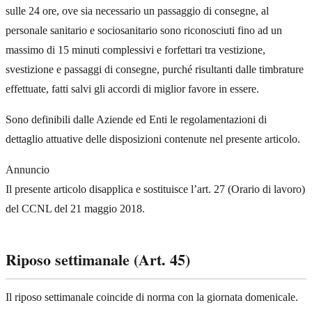
sulle 24 ore, ove sia necessario un passaggio di consegne, al
personale sanitario e sociosanitario sono riconosciuti fino ad un
massimo di 15 minuti complessivi e forfettari tra vestizione,
svestizione e passaggi di consegne, purché risultanti dalle timbrature
effettuate, fatti salvi gli accordi di miglior favore in essere.
Sono definibili dalle Aziende ed Enti le regolamentazioni di
dettaglio attuative delle disposizioni contenute nel presente articolo.
Annuncio
Il presente articolo disapplica e sostituisce l’art. 27 (Orario di lavoro)
del CCNL del 21 maggio 2018.
Riposo settimanale (Art. 45)
Il riposo settimanale coincide di norma con la giornata domenicale.