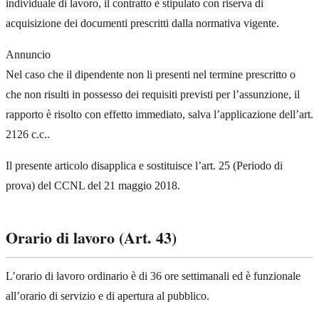
individuale di lavoro, il contratto è stipulato con riserva di
acquisizione dei documenti prescritti dalla normativa vigente.
Annuncio
Nel caso che il dipendente non li presenti nel termine prescritto o
che non risulti in possesso dei requisiti previsti per l’assunzione, il
rapporto è risolto con effetto immediato, salva l’applicazione dell’art.
2126 c.c..
Il presente articolo disapplica e sostituisce l’art. 25 (Periodo di
prova) del CCNL del 21 maggio 2018.
Orario di lavoro (Art. 43)
L’orario di lavoro ordinario è di 36 ore settimanali ed è funzionale
all’orario di servizio e di apertura al pubblico.