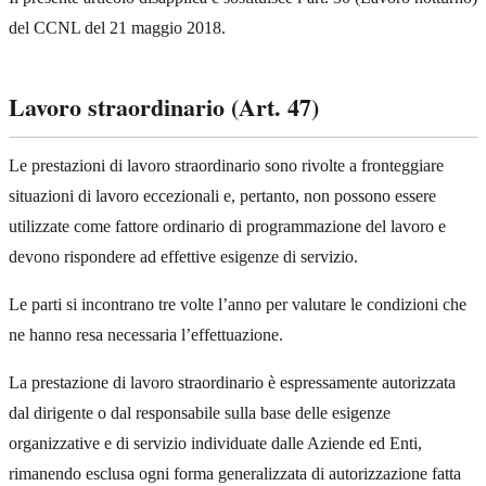
del CCNL del 21 maggio 2018.
Lavoro straordinario (Art. 47)
Le prestazioni di lavoro straordinario sono rivolte a fronteggiare
situazioni di lavoro eccezionali e, pertanto, non possono essere
utilizzate come fattore ordinario di programmazione del lavoro e
devono rispondere ad effettive esigenze di servizio.
Le parti si incontrano tre volte l’anno per valutare le condizioni che
ne hanno resa necessaria l’effettuazione.
La prestazione di lavoro straordinario è espressamente autorizzata
dal dirigente o dal responsabile sulla base delle esigenze
organizzative e di servizio individuate dalle Aziende ed Enti,
rimanendo esclusa ogni forma generalizzata di autorizzazione fatta