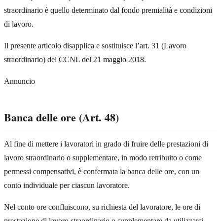
straordinario è quello determinato dal fondo premialità e condizioni
di lavoro.
Il presente articolo disapplica e sostituisce l’art. 31 (Lavoro
straordinario) del CCNL del 21 maggio 2018.
Annuncio
Banca delle ore (Art. 48)
Al fine di mettere i lavoratori in grado di fruire delle prestazioni di
lavoro straordinario o supplementare, in modo retribuito o come
permessi compensativi, è confermata la banca delle ore, con un
conto individuale per ciascun lavoratore.
Nel conto ore confluiscono, su richiesta del lavoratore, le ore di
prestazione di lavoro straordinario o supplementare da utilizzarsi