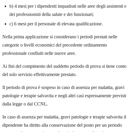
b) 4 mesi per i dipendenti inquadrati nelle aree degli assistenti e
dei professionisti della salute e dei funzionari;
c) 6 mesi per il personale di elevata qualificazione.
Nella prima applicazione si considerano i periodi prestati nelle
categorie o livelli economici del precedente ordinamento
professionale confluiti nelle nuove aree.
Ai fini del compimento del suddetto periodo di prova si tiene conto
del solo servizio effettivamente prestato.
Il periodo di prova è sospeso in caso di assenza per malattia, gravi
patologie e terapie salvavita e negli altri casi espressamente previsti
dalla legge o dal CCNL.
In caso di assenza per malattia, gravi patologie e terapie salvavita il
dipendente ha diritto alla conservazione del posto per un periodo