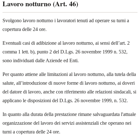
Lavoro notturno (Art. 46)
Svolgono lavoro notturno i lavoratori tenuti ad operare su turni a
copertura delle 24 ore.
Eventuali casi di adibizione al lavoro notturno, ai sensi dell’art. 2
comma 1 lett. b), punto 2 del D.Lgs. 26 novembre 1999 n. 532,
sono individuati dalle Aziende ed Enti.
Per quanto attiene alle limitazioni al lavoro notturno, alla tutela della
salute, all’introduzione di nuove forme di lavoro notturno, ai doveri
del datore di lavoro, anche con riferimento alle relazioni sindacali, si
applicano le disposizioni del D.Lgs. 26 novembre 1999, n. 532.
In quanto alla durata della prestazione rimane salvaguardata l'attuale
organizzazione del lavoro dei servizi assistenziali che operano nei
turni a copertura delle 24 ore.