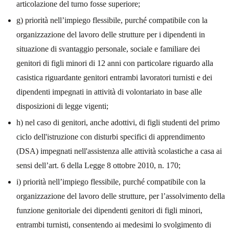
articolazione del turno fosse superiore;
g) priorità nell’impiego flessibile, purché compatibile con la
organizzazione del lavoro delle strutture per i dipendenti in
situazione di svantaggio personale, sociale e familiare dei
genitori di figli minori di 12 anni con particolare riguardo alla
casistica riguardante genitori entrambi lavoratori turnisti e dei
dipendenti impegnati in attività di volontariato in base alle
disposizioni di legge vigenti;
h) nel caso di genitori, anche adottivi, di figli studenti del primo
ciclo dell'istruzione con disturbi specifici di apprendimento
(DSA) impegnati nell'assistenza alle attività scolastiche a casa ai
sensi dell’art. 6 della Legge 8 ottobre 2010, n. 170;
i) priorità nell’impiego flessibile, purché compatibile con la
organizzazione del lavoro delle strutture, per l’assolvimento della
funzione genitoriale dei dipendenti genitori di figli minori,
entrambi turnisti, consentendo ai medesimi lo svolgimento di