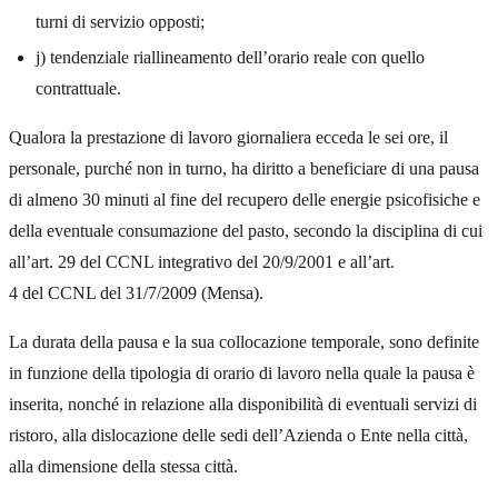
turni di servizio opposti;
j) tendenziale riallineamento dell’orario reale con quello
contrattuale.
Qualora la prestazione di lavoro giornaliera ecceda le sei ore, il
personale, purché non in turno, ha diritto a beneficiare di una pausa
di almeno 30 minuti al fine del recupero delle energie psicofisiche e
della eventuale consumazione del pasto, secondo la disciplina di cui
all’art. 29 del CCNL integrativo del 20/9/2001 e all’art.
4 del CCNL del 31/7/2009 (Mensa).
La durata della pausa e la sua collocazione temporale, sono definite
in funzione della tipologia di orario di lavoro nella quale la pausa è
inserita, nonché in relazione alla disponibilità di eventuali servizi di
ristoro, alla dislocazione delle sedi dell’Azienda o Ente nella città,
alla dimensione della stessa città.