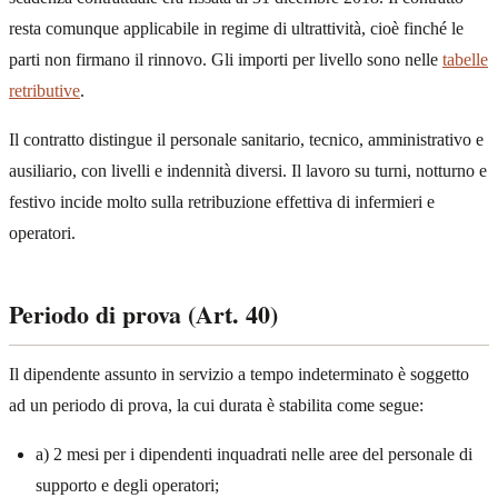
resta comunque applicabile in regime di ultrattività, cioè finché le
parti non firmano il rinnovo. Gli importi per livello sono nelle
tabelle
retributive
.
Il contratto distingue il personale sanitario, tecnico, amministrativo e
ausiliario, con livelli e indennità diversi. Il lavoro su turni, notturno e
festivo incide molto sulla retribuzione effettiva di infermieri e
operatori.
Periodo di prova (Art. 40)
Il dipendente assunto in servizio a tempo indeterminato è soggetto
ad un periodo di prova, la cui durata è stabilita come segue:
a) 2 mesi per i dipendenti inquadrati nelle aree del personale di
supporto e degli operatori;