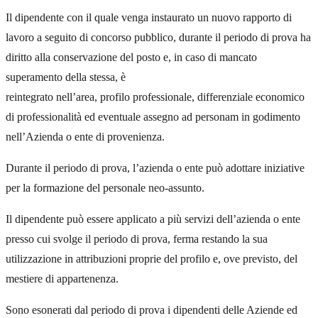
Il dipendente con il quale venga instaurato un nuovo rapporto di
lavoro a seguito di concorso pubblico, durante il periodo di prova ha
diritto alla conservazione del posto e, in caso di mancato
superamento della stessa, è
reintegrato nell’area, profilo professionale, differenziale economico
di professionalità ed eventuale assegno ad personam in godimento
nell’Azienda o ente di provenienza.
Durante il periodo di prova, l’azienda o ente può adottare iniziative
per la formazione del personale neo-assunto.
Il dipendente può essere applicato a più servizi dell’azienda o ente
presso cui svolge il periodo di prova, ferma restando la sua
utilizzazione in attribuzioni proprie del profilo e, ove previsto, del
mestiere di appartenenza.
Sono esonerati dal periodo di prova i dipendenti delle Aziende ed