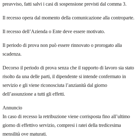
preavviso, fatti salvi i casi di sospensione previsti dal comma 3.
Il recesso opera dal momento della comunicazione alla controparte.
Il recesso dell’Azienda o Ente deve essere motivato.
Il periodo di prova non può essere rinnovato o prorogato alla
scadenza.
Decorso il periodo di prova senza che il rapporto di lavoro sia stato
risolto da una delle parti, il dipendente si intende confermato in
servizio e gli viene riconosciuta l’anzianità dal giorno
dell’assunzione a tutti gli effetti.
Annuncio
In caso di recesso la retribuzione viene corrisposta fino all’ultimo
giorno di effettivo servizio, compresi i ratei della tredicesima
mensilità ove maturati.