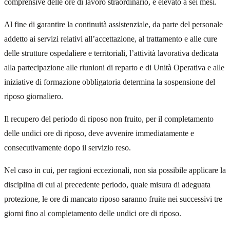
comprensive delle ore di lavoro straordinario, è elevato a sei mesi.
Al fine di garantire la continuità assistenziale, da parte del personale
addetto ai servizi relativi all’accettazione, al trattamento e alle cure
delle strutture ospedaliere e territoriali, l’attività lavorativa dedicata
alla partecipazione alle riunioni di reparto e di Unità Operativa e alle
iniziative di formazione obbligatoria determina la sospensione del
riposo giornaliero.
Il recupero del periodo di riposo non fruito, per il completamento
delle undici ore di riposo, deve avvenire immediatamente e
consecutivamente dopo il servizio reso.
Nel caso in cui, per ragioni eccezionali, non sia possibile applicare la
disciplina di cui al precedente periodo, quale misura di adeguata
protezione, le ore di mancato riposo saranno fruite nei successivi tre
giorni fino al completamento delle undici ore di riposo.