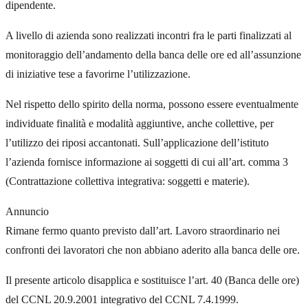
dipendente.
A livello di azienda sono realizzati incontri fra le parti finalizzati al
monitoraggio dell’andamento della banca delle ore ed all’assunzione
di iniziative tese a favorirne l’utilizzazione.
Nel rispetto dello spirito della norma, possono essere eventualmente
individuate finalità e modalità aggiuntive, anche collettive, per
l’utilizzo dei riposi accantonati. Sull’applicazione dell’istituto
l’azienda fornisce informazione ai soggetti di cui all’art. comma 3
(Contrattazione collettiva integrativa: soggetti e materie).
Annuncio
Rimane fermo quanto previsto dall’art. Lavoro straordinario nei
confronti dei lavoratori che non abbiano aderito alla banca delle ore.
Il presente articolo disapplica e sostituisce l’art. 40 (Banca delle ore)
del CCNL 20.9.2001 integrativo del CCNL 7.4.1999.