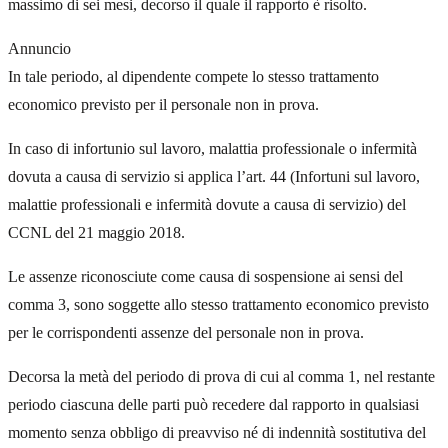
massimo di sei mesi, decorso il quale il rapporto è risolto.
Annuncio
In tale periodo, al dipendente compete lo stesso trattamento
economico previsto per il personale non in prova.
In caso di infortunio sul lavoro, malattia professionale o infermità
dovuta a causa di servizio si applica l’art. 44 (Infortuni sul lavoro,
malattie professionali e infermità dovute a causa di servizio) del
CCNL del 21 maggio 2018.
Le assenze riconosciute come causa di sospensione ai sensi del
comma 3, sono soggette allo stesso trattamento economico previsto
per le corrispondenti assenze del personale non in prova.
Decorsa la metà del periodo di prova di cui al comma 1, nel restante
periodo ciascuna delle parti può recedere dal rapporto in qualsiasi
momento senza obbligo di preavviso né di indennità sostitutiva del