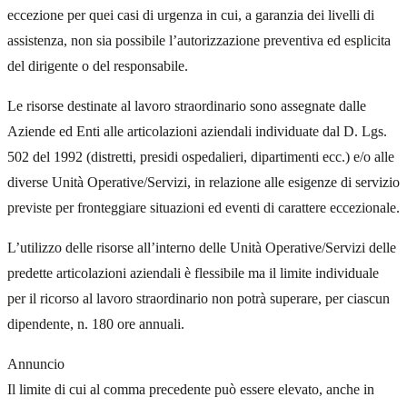
eccezione per quei casi di urgenza in cui, a garanzia dei livelli di
assistenza, non sia possibile l’autorizzazione preventiva ed esplicita
del dirigente o del responsabile.
Le risorse destinate al lavoro straordinario sono assegnate dalle
Aziende ed Enti alle articolazioni aziendali individuate dal D. Lgs.
502 del 1992 (distretti, presidi ospedalieri, dipartimenti ecc.) e/o alle
diverse Unità Operative/Servizi, in relazione alle esigenze di servizio
previste per fronteggiare situazioni ed eventi di carattere eccezionale.
L’utilizzo delle risorse all’interno delle Unità Operative/Servizi delle
predette articolazioni aziendali è flessibile ma il limite individuale
per il ricorso al lavoro straordinario non potrà superare, per ciascun
dipendente, n. 180 ore annuali.
Annuncio
Il limite di cui al comma precedente può essere elevato, anche in