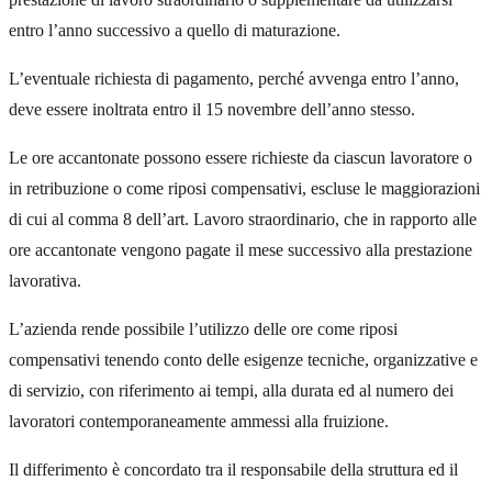
entro l’anno successivo a quello di maturazione.
L’eventuale richiesta di pagamento, perché avvenga entro l’anno,
deve essere inoltrata entro il 15 novembre dell’anno stesso.
Le ore accantonate possono essere richieste da ciascun lavoratore o
in retribuzione o come riposi compensativi, escluse le maggiorazioni
di cui al comma 8 dell’art. Lavoro straordinario, che in rapporto alle
ore accantonate vengono pagate il mese successivo alla prestazione
lavorativa.
L’azienda rende possibile l’utilizzo delle ore come riposi
compensativi tenendo conto delle esigenze tecniche, organizzative e
di servizio, con riferimento ai tempi, alla durata ed al numero dei
lavoratori contemporaneamente ammessi alla fruizione.
Il differimento è concordato tra il responsabile della struttura ed il