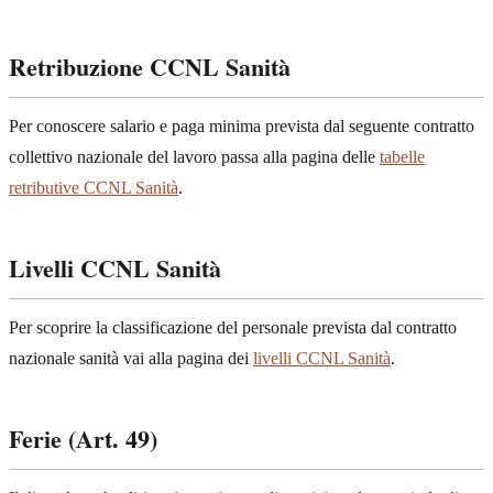
Retribuzione CCNL Sanità
Per conoscere salario e paga minima prevista dal seguente contratto
collettivo nazionale del lavoro passa alla pagina delle
tabelle
retributive CCNL Sanità
.
Livelli CCNL Sanità
Per scoprire la classificazione del personale prevista dal contratto
nazionale sanità vai alla pagina dei
livelli CCNL Sanità
.
Ferie (Art. 49)