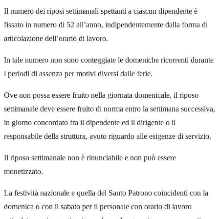
Il numero dei riposi settimanali spettanti a ciascun dipendente è
fissato in numero di 52 all’anno, indipendentemente dalla forma di
articolazione dell’orario di lavoro.
In tale numero non sono conteggiate le domeniche ricorrenti durante
i periodi di assenza per motivi diversi dalle ferie.
Ove non possa essere fruito nella giornata domenicale, il riposo
settimanale deve essere fruito di norma entro la settimana successiva,
in giorno concordato fra il dipendente ed il dirigente o il
responsabile della struttura, avuto riguardo alle esigenze di servizio.
Il riposo settimanale non è rinunciabile e non può essere
monetizzato.
La festività nazionale e quella del Santo Patrono coincidenti con la
domenica o con il sabato per il personale con orario di lavoro