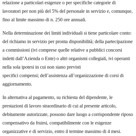
relazione a particolari esigenze o per specifiche categorie di
lavoratori per non più del 5% del personale in servizio e, comunque,
fino al limite massimo di n. 250 ore annuali.
Nella determinazione dei limiti individuali si tiene particolare conto:
del richiamo in servizio per pronta disponibilità; della partecipazione
a commissioni (ivi comprese quelle relative a pubblici concorsi
indetti dall’Azienda o Ente) o altri organismi collegiali, ivi operanti
nella sola ipotesi in cui non siano previsti
specifici compensi; dell’assistenza all’organizzazione di corsi di
aggiornamento.
In alternativa al pagamento, su richiesta del dipendente, le
prestazioni di lavoro straordinario di cui al presente articolo,
debitamente autorizzate, possono dare luogo a corrispondente riposo
compensativo da fruirsi, compatibilmente con le esigenze
organizzative e di servizio, entro il termine massimo di 4 mesi.