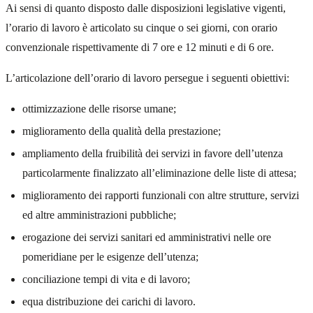
Ai sensi di quanto disposto dalle disposizioni legislative vigenti,
l’orario di lavoro è articolato su cinque o sei giorni, con orario
convenzionale rispettivamente di 7 ore e 12 minuti e di 6 ore.
L’articolazione dell’orario di lavoro persegue i seguenti obiettivi:
ottimizzazione delle risorse umane;
miglioramento della qualità della prestazione;
ampliamento della fruibilità dei servizi in favore dell’utenza
particolarmente finalizzato all’eliminazione delle liste di attesa;
miglioramento dei rapporti funzionali con altre strutture, servizi
ed altre amministrazioni pubbliche;
erogazione dei servizi sanitari ed amministrativi nelle ore
pomeridiane per le esigenze dell’utenza;
conciliazione tempi di vita e di lavoro;
equa distribuzione dei carichi di lavoro.