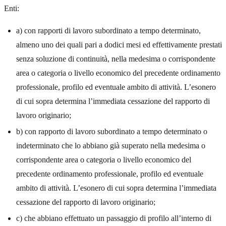
Enti:
a) con rapporti di lavoro subordinato a tempo determinato,
almeno uno dei quali pari a dodici mesi ed effettivamente prestati
senza soluzione di continuità, nella medesima o corrispondente
area o categoria o livello economico del precedente ordinamento
professionale, profilo ed eventuale ambito di attività. L’esonero
di cui sopra determina l’immediata cessazione del rapporto di
lavoro originario;
b) con rapporto di lavoro subordinato a tempo determinato o
indeterminato che lo abbiano già superato nella medesima o
corrispondente area o categoria o livello economico del
precedente ordinamento professionale, profilo ed eventuale
ambito di attività. L’esonero di cui sopra determina l’immediata
cessazione del rapporto di lavoro originario;
c) che abbiano effettuato un passaggio di profilo all’interno di