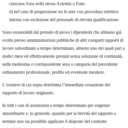
ciascuna Area nella stessa Azienda o Ente;
d) nel caso di progressione tra le aree con procedura selettiva
interna con esclusione del personale di elevata qualificazione.
Sono esonerabili dal periodo di prova i dipendenti che abbiano già
svolto presso amministrazioni pubbliche di altri comparti rapporti di
lavoro subordinato a tempo determinato, almeno uno dei quali pari a
dodici mesi ed effettivamente prestati senza soluzione di continuità,
nella medesima o corrispondente area o categoria del precedente
ordinamento professionale, profilo ed eventuale mestiere.
L’esonero di cui sopra determina l’immediata cessazione del
rapporto di lavoro originario.
In tutti i casi di assunzioni a tempo determinato per esigenze
straordinarie e, in generale, quando per la brevità del rapporto a
termine non sia possibile applicare il disposto del contratto